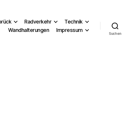
brück
Radverkehr
Technik
Wandhalterungen
Impressum
Suchen