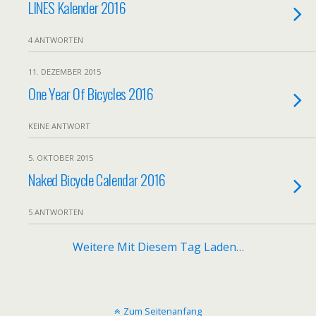
LINES Kalender 2016
4 ANTWORTEN
11. DEZEMBER 2015
One Year Of Bicycles 2016
KEINE ANTWORT
5. OKTOBER 2015
Naked Bicycle Calendar 2016
5 ANTWORTEN
Weitere Mit Diesem Tag Laden…
Zum Seitenanfang