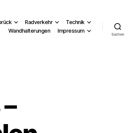
brück
Radverkehr
Technik
Wandhalterungen
Impressum
Suchen
 –