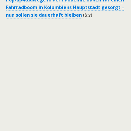
Fahrradboom in Kolumbiens Hauptstadt gesorgt –
nun sollen sie dauerhaft bleiben
(
taz
)