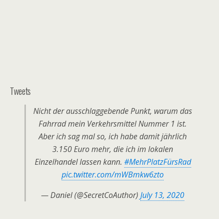
Tweets
Nicht der ausschlaggebende Punkt, warum das
Fahrrad mein Verkehrsmittel Nummer 1 ist.
Aber ich sag mal so, ich habe damit jährlich
3.150 Euro mehr, die ich im lokalen
Einzelhandel lassen kann.
#MehrPlatzFürsRad
pic.twitter.com/mWBmkw6zto
— Daniel (@SecretCoAuthor)
July 13, 2020