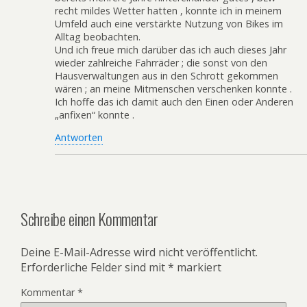
recht mildes Wetter hatten , konnte ich in meinem
Umfeld auch eine verstärkte Nutzung von Bikes im
Alltag beobachten.
Und ich freue mich darüber das ich auch dieses Jahr
wieder zahlreiche Fahrräder ; die sonst von den
Hausverwaltungen aus in den Schrott gekommen
wären ; an meine Mitmenschen verschenken konnte .
Ich hoffe das ich damit auch den Einen oder Anderen
„anfixen“ konnte .
Antworten
Schreibe einen Kommentar
Deine E-Mail-Adresse wird nicht veröffentlicht.
Erforderliche Felder sind mit
*
markiert
Kommentar
*