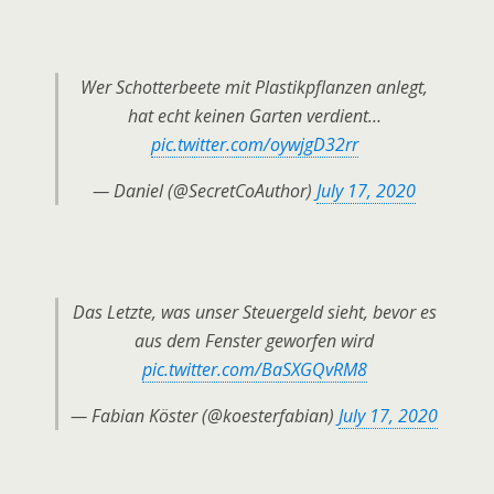
Wer Schotterbeete mit Plastikpflanzen anlegt,
hat echt keinen Garten verdient…
pic.twitter.com/oywjgD32rr
— Daniel (@SecretCoAuthor)
July 17, 2020
Das Letzte, was unser Steuergeld sieht, bevor es
aus dem Fenster geworfen wird
pic.twitter.com/BaSXGQvRM8
— Fabian Köster (@koesterfabian)
July 17, 2020