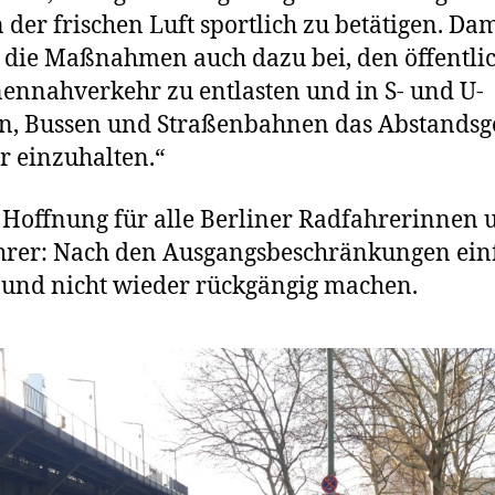
n der frischen Luft sportlich zu betätigen. Dam
 die Maßnahmen auch dazu bei, den öffentli
ennahverkehr zu entlasten und in S- und U-
n, Bussen und Straßenbahnen das Abstandsg
er einzuhalten.“
Hoffnung für alle Berliner Radfahrerinnen 
rer: Nach den Ausgangsbeschränkungen ein
 und nicht wieder rückgängig machen.