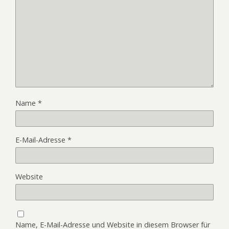
Name
*
E-Mail-Adresse
*
Website
Name, E-Mail-Adresse und Website in diesem Browser für