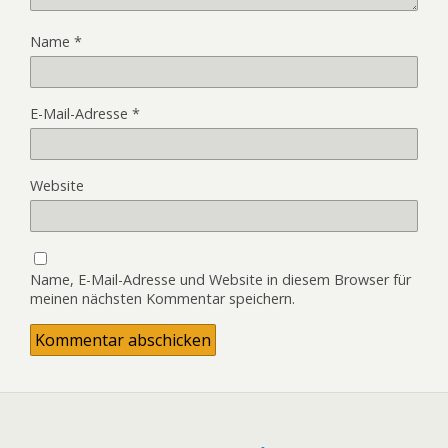
Name
*
E-Mail-Adresse
*
Website
Name, E-Mail-Adresse und Website in diesem Browser für
meinen nächsten Kommentar speichern.