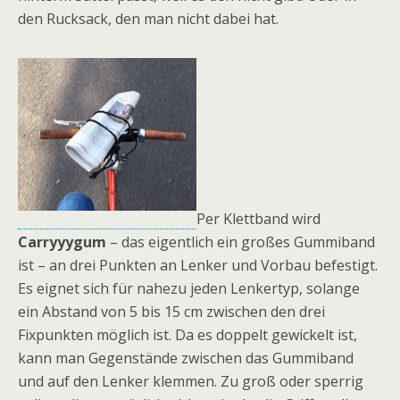
den Rucksack, den man nicht dabei hat.
Per Klettband wird
Carryyygum
– das eigentlich ein großes Gummiband
ist – an drei Punkten an Lenker und Vorbau befestigt.
Es eignet sich für nahezu jeden Lenkertyp, solange
ein Abstand von 5 bis 15 cm zwischen den drei
Fixpunkten möglich ist. Da es doppelt gewickelt ist,
kann man Gegenstände zwischen das Gummiband
und auf den Lenker klemmen. Zu groß oder sperrig