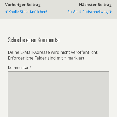
Vorheriger Beitrag
Nächster Beitrag
Knolle Statt Knöllchen!
So Geht Radschnellweg!
Schreibe einen Kommentar
Deine E-Mail-Adresse wird nicht veröffentlicht.
Erforderliche Felder sind mit
*
markiert
Kommentar
*