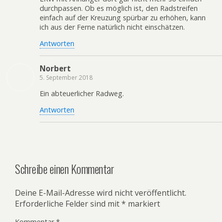
durchpassen. Ob es möglich ist, den Radstreifen
einfach auf der Kreuzung spürbar zu erhöhen, kann
ich aus der Ferne natürlich nicht einschätzen.
Antworten
Norbert
5. September 2018
Ein abteuerlicher Radweg.
Antworten
Schreibe einen Kommentar
Deine E-Mail-Adresse wird nicht veröffentlicht.
Erforderliche Felder sind mit
*
markiert
Kommentar
*