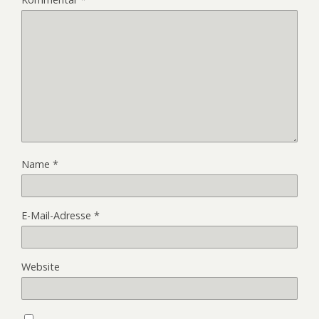
Name
*
E-Mail-Adresse
*
Website