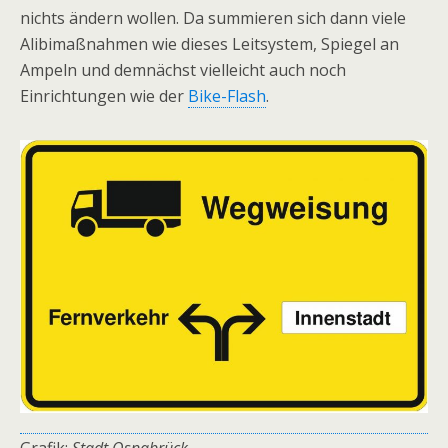
nichts ändern wollen. Da summieren sich dann viele
Alibimaßnahmen wie dieses Leitsystem, Spiegel an
Ampeln und demnächst vielleicht auch noch
Einrichtungen wie der
Bike-Flash
.