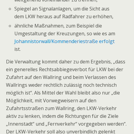
Spiegel an Signalanlagen, um die Sicht aus
dem LKW heraus auf Radfahrer zu erhöhen,
ähnliche Maßnahmen, zum Beispiel die
Umgestaltung der Kreuzungen, so wie es am
Johannistorwall/Kommenderiestraße erfolgt
ist.
Die Verwaltung kommt daher zu dem Ergebnis, „dass
ein generelles Rechtsabbiegeverbot für LKW bei der
Zufahrt auf den Wallring und beim Verlassen des
Wallrings weder rechtlich zulässig noch technisch
möglich ist“. Als Mittel der Wahl bleibt also nur „die
Möglichkeit, mit Vorwegweisern auf den
Zufahrtsstraßen zum Wallring, den LKW-Verkehr
aktiv zu lenken, indem die Richtungen für die Ziele
„Innenstadt“ und „Fernverkehr“ vorgegeben werden“.
Der LKW-Verkehr soll also unverbindlich gelenkt