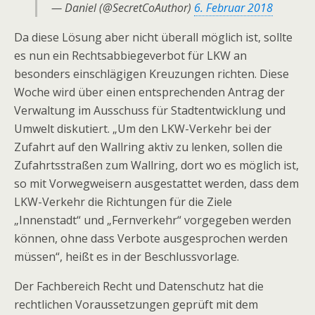
— Daniel (@SecretCoAuthor)
6. Februar 2018
Da diese Lösung aber nicht überall möglich ist, sollte
es nun ein Rechtsabbiegeverbot für LKW an
besonders einschlägigen Kreuzungen richten. Diese
Woche wird über einen entsprechenden Antrag der
Verwaltung im Ausschuss für Stadtentwicklung und
Umwelt diskutiert. „Um den LKW-Verkehr bei der
Zufahrt auf den Wallring aktiv zu lenken, sollen die
Zufahrtsstraßen zum Wallring, dort wo es möglich ist,
so mit Vorwegweisern ausgestattet werden, dass dem
LKW-Verkehr die Richtungen für die Ziele
„Innenstadt“ und „Fernverkehr“ vorgegeben werden
können, ohne dass Verbote ausgesprochen werden
müssen“, heißt es in der Beschlussvorlage.
Der Fachbereich Recht und Datenschutz hat die
rechtlichen Voraussetzungen geprüft mit dem