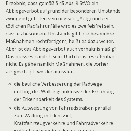
Ergebnis, dass gemäß § 45 Abs. 9 StVO ein
Abbiegeverbot aufgrund der besonderen Umstände
zwingend geboten sein müssen. „Aufgrund der
tödlichen Radfahrunfälle wird es zweifelsfrei sein,
dass es besondere Umstände gibt, die besondere
Maßnahmen rechtfertigen“, heißt es dazu weiter.
Aber ist das Abbiegeverbot auch verhältnismäßig?
Das muss es nämlich sein. Und das ist es offenbar
nicht. Es gäbe nämlich Maßnahmen, die vorher
ausgeschöpft werden müssten:
die bauliche Verbesserung der Radwege
entlang des Wallrings inklusive der Erhöhung
der Erkennbarkeit des Systems,
die Ausweisung von Fahrradstraßen parallel
zum Wallring mit dem Ziel,
Kraftfahrzeugverkehre und Fahrradverkehre
weitgehend voneinander zu trennen,