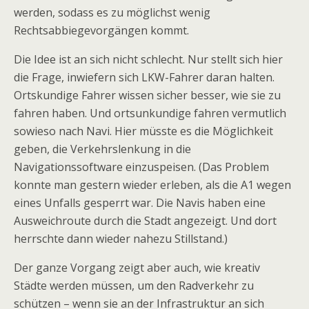
werden, sodass es zu möglichst wenig
Rechtsabbiegevorgängen kommt.
Die Idee ist an sich nicht schlecht. Nur stellt sich hier
die Frage, inwiefern sich LKW-Fahrer daran halten.
Ortskundige Fahrer wissen sicher besser, wie sie zu
fahren haben. Und ortsunkundige fahren vermutlich
sowieso nach Navi. Hier müsste es die Möglichkeit
geben, die Verkehrslenkung in die
Navigationssoftware einzuspeisen. (Das Problem
konnte man gestern wieder erleben, als die A1 wegen
eines Unfalls gesperrt war. Die Navis haben eine
Ausweichroute durch die Stadt angezeigt. Und dort
herrschte dann wieder nahezu Stillstand.)
Der ganze Vorgang zeigt aber auch, wie kreativ
Städte werden müssen, um den Radverkehr zu
schützen – wenn sie an der Infrastruktur an sich