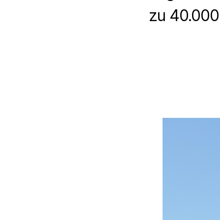
zu 40.000