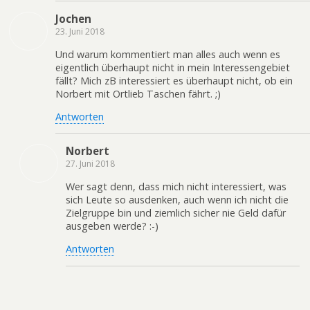
Jochen
23. Juni 2018
Und warum kommentiert man alles auch wenn es
eigentlich überhaupt nicht in mein Interessengebiet
fällt? Mich zB interessiert es überhaupt nicht, ob ein
Norbert mit Ortlieb Taschen fährt. ;)
Antworten
Norbert
27. Juni 2018
Wer sagt denn, dass mich nicht interessiert, was
sich Leute so ausdenken, auch wenn ich nicht die
Zielgruppe bin und ziemlich sicher nie Geld dafür
ausgeben werde? :-)
Antworten