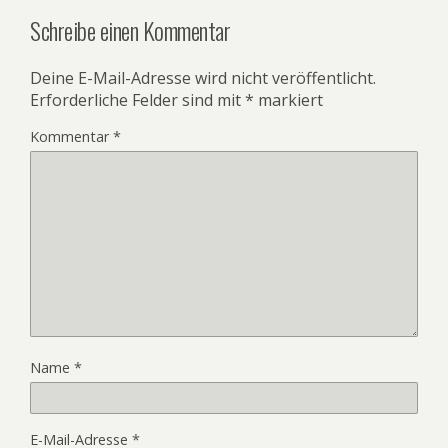
Schreibe einen Kommentar
Deine E-Mail-Adresse wird nicht veröffentlicht.
Erforderliche Felder sind mit
*
markiert
Kommentar
*
Name
*
E-Mail-Adresse
*