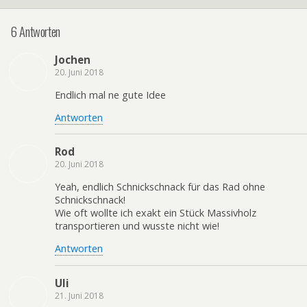
6 Antworten
Jochen
20. Juni 2018
Endlich mal ne gute Idee
Antworten
Rod
20. Juni 2018
Yeah, endlich Schnickschnack für das Rad ohne
Schnickschnack!
Wie oft wollte ich exakt ein Stück Massivholz
transportieren und wusste nicht wie!
Antworten
Uli
21. Juni 2018