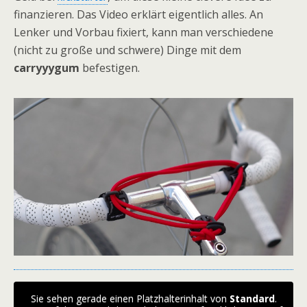
finanzieren. Das Video erklärt eigentlich alles. An
Lenker und Vorbau fixiert, kann man verschiedene
(nicht zu große und schwere) Dinge mit dem
carryyygum
befestigen.
Sie sehen gerade einen Platzhalterinhalt von
Standard
.