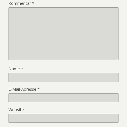
Kommentar
*
Name
*
E-Mail-Adresse
*
Website