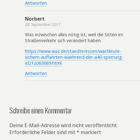
Antworten
Norbert
28. September 2017
Was inzwischen alles nötig ist, weil die Sitten im
Straßenverkehr sich verändert haben.
https://www.waz.de/staedte/essen/wachleute-
sichern-auffahrten-waehrend-der-a40-sperrung-
id212063689.html
Antworten
Schreibe einen Kommentar
Deine E-Mail-Adresse wird nicht veröffentlicht.
Erforderliche Felder sind mit
*
markiert