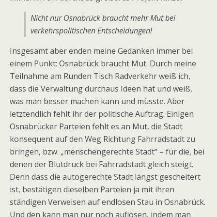
Nicht nur Osnabrück braucht mehr Mut bei
verkehrspolitischen Entscheidungen!
Insgesamt aber enden meine Gedanken immer bei
einem Punkt: Osnabrück braucht Mut. Durch meine
Teilnahme am Runden Tisch Radverkehr weiß ich,
dass die Verwaltung durchaus Ideen hat und weiß,
was man besser machen kann und müsste. Aber
letztendlich fehlt ihr der politische Auftrag. Einigen
Osnabrücker Parteien fehlt es an Mut, die Stadt
konsequent auf den Weg Richtung Fahrradstadt zu
bringen, bzw. „menschengerechte Stadt“ – für die, bei
denen der Blutdruck bei Fahrradstadt gleich steigt.
Denn dass die autogerechte Stadt längst gescheitert
ist, bestätigen dieselben Parteien ja mit ihren
ständigen Verweisen auf endlosen Stau in Osnabrück.
Und den kann man nur noch auflösen, indem man