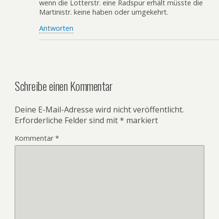
wenn die Lotterstr. eine Radspur erhält müsste die
Martinistr. keine haben oder umgekehrt.
Antworten
Schreibe einen Kommentar
Deine E-Mail-Adresse wird nicht veröffentlicht.
Erforderliche Felder sind mit
*
markiert
Kommentar
*