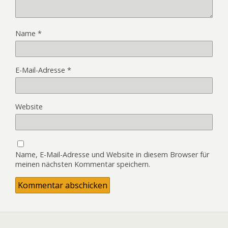
Name
*
E-Mail-Adresse
*
Website
Name, E-Mail-Adresse und Website in diesem Browser für
meinen nächsten Kommentar speichern.