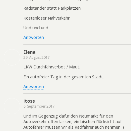
Radständer statt Parkplätzen.
Kostenloser Nahverkehr.
Und und und…
Antworten
Elena
29. August 2017
LKW Durchfahrverbot / Maut.
Ein autofreier Tag in der gesamten Stadt.
Antworten
itoss
6. September 2017
Und im Gegenzug dafür den Neumarkt für den
Autoverkehr offen lassen, ein bischen Rücksicht auf
Autofahrer müssen wir als Radfahrer auch nehmen ;)