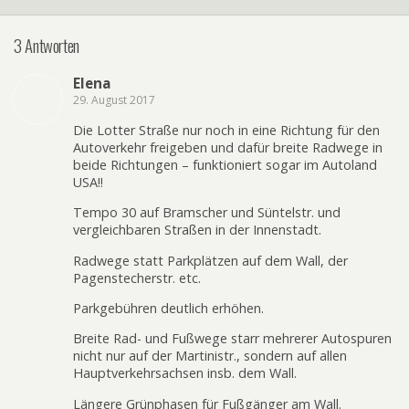
3 Antworten
Elena
29. August 2017
Die Lotter Straße nur noch in eine Richtung für den
Autoverkehr freigeben und dafür breite Radwege in
beide Richtungen – funktioniert sogar im Autoland
USA!!
Tempo 30 auf Bramscher und Süntelstr. und
vergleichbaren Straßen in der Innenstadt.
Radwege statt Parkplätzen auf dem Wall, der
Pagenstecherstr. etc.
Parkgebühren deutlich erhöhen.
Breite Rad- und Fußwege starr mehrerer Autospuren
nicht nur auf der Martinistr., sondern auf allen
Hauptverkehrsachsen insb. dem Wall.
Längere Grünphasen für Fußgänger am Wall.