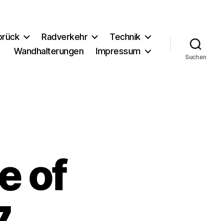
brück
Radverkehr
Technik
Wandhalterungen
Impressum
Suchen
e of