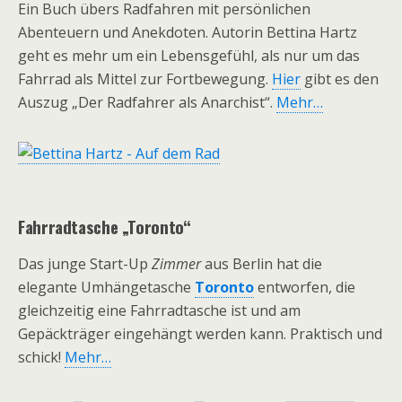
Ein Buch übers Radfahren mit persönlichen
Abenteuern und Anekdoten. Autorin Bettina Hartz
geht es mehr um ein Lebensgefühl, als nur um das
Fahrrad als Mittel zur Fortbewegung.
Hier
gibt es den
Auszug „Der Radfahrer als Anarchist“.
Mehr…
Fahrradtasche „Toronto“
Das junge Start-Up
Zimmer
aus Berlin hat die
elegante Umhängetasche
Toronto
entworfen, die
gleichzeitig eine Fahrradtasche ist und am
Gepäckträger eingehängt werden kann. Praktisch und
schick!
Mehr…