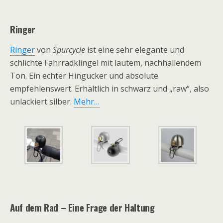
Ringer
Ringer
von
Spurcycle
ist eine sehr elegante und
schlichte Fahrradklingel mit lautem, nachhallendem
Ton. Ein echter Hingucker und absolute
empfehlenswert. Erhältlich in schwarz und „raw“, also
unlackiert silber.
Mehr…
Auf dem Rad – Eine Frage der Haltung