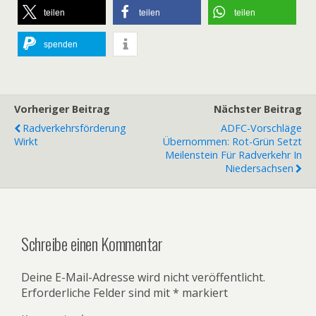
teilen
teilen
teilen
spenden
Vorheriger Beitrag
Nächster Beitrag
Radverkehrsförderung
ADFC-Vorschläge
Wirkt
Übernommen: Rot-Grün Setzt
Meilenstein Für Radverkehr In
Niedersachsen
Schreibe einen Kommentar
Deine E-Mail-Adresse wird nicht veröffentlicht.
Erforderliche Felder sind mit
*
markiert