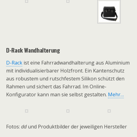
D-Rack Wandhalterung
D-Rack
ist eine Fahrradwandhalterung aus Aluminium
mit individualisierbarer Holzfront. Ein Kantenschutz
aus robustem und rutschfestem Silikon schützt den
Rahmen und sichert das Fahrrad. Im Online-
Konfigurator kann man sie selbst gestalten.
Mehr…
Fotos:
dd
und Produktbilder der jeweiligen Hersteller