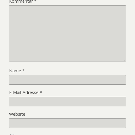
Kommentar
*
Name
*
E-Mail-Adresse
*
Website