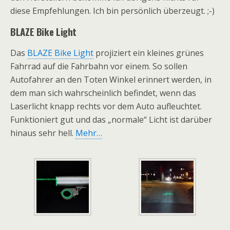
diese Empfehlungen. Ich bin persönlich überzeugt. ;-)
BLAZE Bike Light
Das
BLAZE Bike Light
projiziert ein kleines grünes
Fahrrad auf die Fahrbahn vor einem. So sollen
Autofahrer an den Toten Winkel erinnert werden, in
dem man sich wahrscheinlich befindet, wenn das
Laserlicht knapp rechts vor dem Auto aufleuchtet.
Funktioniert gut und das „normale“ Licht ist darüber
hinaus sehr hell.
Mehr…