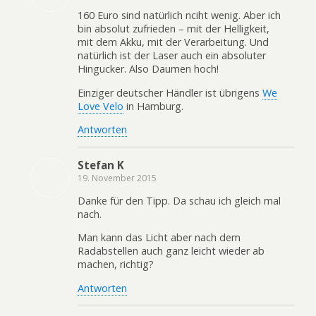
160 Euro sind natürlich nciht wenig. Aber ich
bin absolut zufrieden – mit der Helligkeit,
mit dem Akku, mit der Verarbeitung. Und
natürlich ist der Laser auch ein absoluter
Hingucker. Also Daumen hoch!
Einziger deutscher Händler ist übrigens
We
Love Velo
in Hamburg.
Antworten
Stefan K
19. November 2015
Danke für den Tipp. Da schau ich gleich mal
nach.
Man kann das Licht aber nach dem
Radabstellen auch ganz leicht wieder ab
machen, richtig?
Antworten