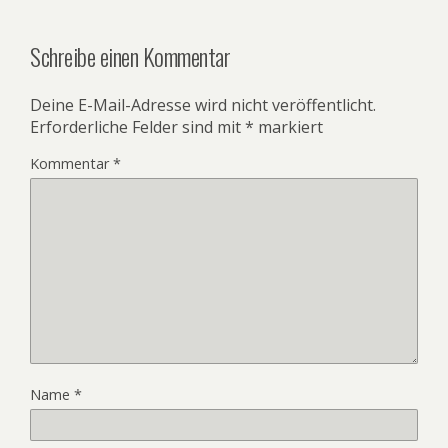
Schreibe einen Kommentar
Deine E-Mail-Adresse wird nicht veröffentlicht.
Erforderliche Felder sind mit
*
markiert
Kommentar
*
Name
*