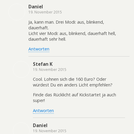
Daniel
19. November 2015
Ja, kann man. Drei Modi: aus, blinkend,
dauerhaft.
Licht vier Modi: aus, blinkend, dauerhaft hell,
dauerhaft sehr hell.
Antworten
Stefan K
19. November 2015
Cool. Lohnen sich die 160 Euro? Oder
würdest Du ein anders Licht empfehlen?
Finde das Rücklicht auf Kickstartet ja auch
super!
Antworten
Daniel
19. November 2015