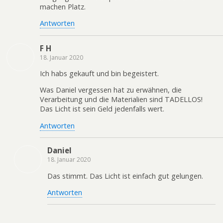
machen Platz.
Antworten
F H
18. Januar 2020
Ich habs gekauft und bin begeistert.
Was Daniel vergessen hat zu erwähnen, die
Verarbeitung und die Materialien sind TADELLOS!
Das Licht ist sein Geld jedenfalls wert.
Antworten
Daniel
18. Januar 2020
Das stimmt. Das Licht ist einfach gut gelungen.
Antworten