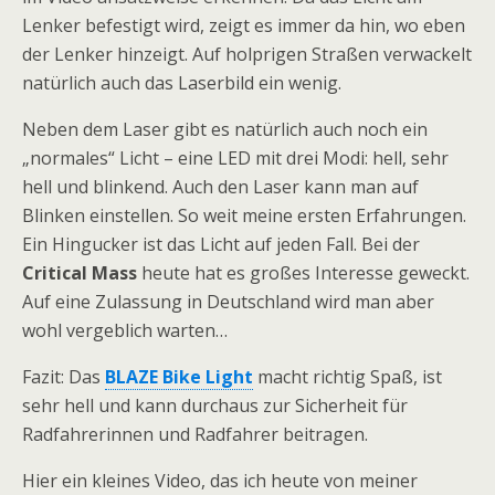
Lenker befestigt wird, zeigt es immer da hin, wo eben
der Lenker hinzeigt. Auf holprigen Straßen verwackelt
natürlich auch das Laserbild ein wenig.
Neben dem Laser gibt es natürlich auch noch ein
„normales“ Licht – eine LED mit drei Modi: hell, sehr
hell und blinkend. Auch den Laser kann man auf
Blinken einstellen. So weit meine ersten Erfahrungen.
Ein Hingucker ist das Licht auf jeden Fall. Bei der
Critical Mass
heute hat es großes Interesse geweckt.
Auf eine Zulassung in Deutschland wird man aber
wohl vergeblich warten…
Fazit: Das
BLAZE Bike Light
macht richtig Spaß, ist
sehr hell und kann durchaus zur Sicherheit für
Radfahrerinnen und Radfahrer beitragen.
Hier ein kleines Video, das ich heute von meiner