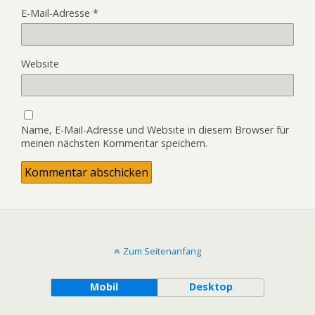
E-Mail-Adresse
*
Website
Name, E-Mail-Adresse und Website in diesem Browser für
meinen nächsten Kommentar speichern.
Zum Seitenanfang
Mobil
Desktop