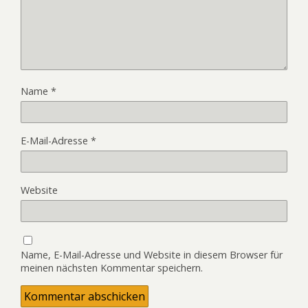
Name
*
E-Mail-Adresse
*
Website
Name, E-Mail-Adresse und Website in diesem Browser für
meinen nächsten Kommentar speichern.