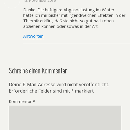
13. November 2016
Danke. Die heftigere Abgasbelastung im Winter
hatte ich mir bisher mit irgendwelchen Effekten in der
Thermik erklärt, daß sie nicht so gut nach oben
abziehen können oder sowas in der Art.
Antworten
Schreibe einen Kommentar
Deine E-Mail-Adresse wird nicht veröffentlicht.
Erforderliche Felder sind mit
*
markiert
Kommentar
*