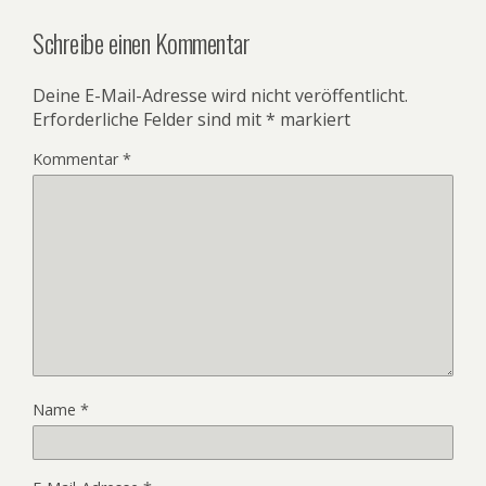
Schreibe einen Kommentar
Deine E-Mail-Adresse wird nicht veröffentlicht.
Erforderliche Felder sind mit
*
markiert
Kommentar
*
Name
*