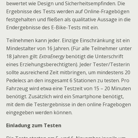
bewertet wie Design und Sicherheitsempfinden. Die
Ergebnisse des Tests werden auf Online-Fragebögen
festgehalten und fließen als qualitative Aussage in die
Endergebnisse des E-Bike-Tests mit ein.
Teilnehmen kann jeder. Einzige Einschränkung ist ein
Mindestalter von 16 Jahren. (Für alle Teilnehmer unter
18 Jahren gilt:
ExtraEnergy
benötigt die Unterschrift
eines Erziehungsberechtigten). Jeder Tester/Testerin
sollte ausreichend Zeit mitbringen, um mindestens 20
Pedelecs an den insgesamt 6 Stationen zu testen. Pro
Fahrzeug wird etwa eine Testzeit von 15 – 20 Minuten
benötigt. Zusätzlich wird ein Smartphone benötigt,
mit dem die Testergebnisse in den online Fragebogen
eingegeben werden können.
Einladung zum Testen