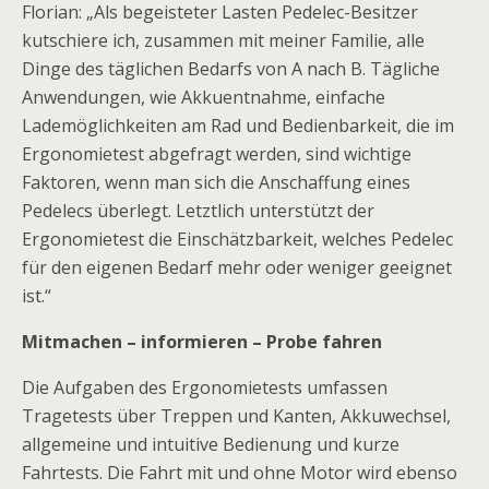
Florian: „Als begeisteter Lasten Pedelec-Besitzer
kutschiere ich, zusammen mit meiner Familie, alle
Dinge des täglichen Bedarfs von A nach B. Tägliche
Anwendungen, wie Akkuentnahme, einfache
Lademöglichkeiten am Rad und Bedienbarkeit, die im
Ergonomietest abgefragt werden, sind wichtige
Faktoren, wenn man sich die Anschaffung eines
Pedelecs überlegt. Letztlich unterstützt der
Ergonomietest die Einschätzbarkeit, welches Pedelec
für den eigenen Bedarf mehr oder weniger geeignet
ist.“
Mitmachen – informieren – Probe fahren
Die Aufgaben des Ergonomietests umfassen
Tragetests über Treppen und Kanten, Akkuwechsel,
allgemeine und intuitive Bedienung und kurze
Fahrtests. Die Fahrt mit und ohne Motor wird ebenso