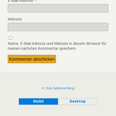
E-Mail-Adresse
*
Website
Name, E-Mail-Adresse und Website in diesem Browser für
meinen nächsten Kommentar speichern.
Zum Seitenanfang
Mobil
Desktop