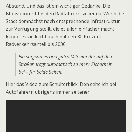
Abstand. Und das ist ein wichtiger Gedanke. Die
Motivation ist bei den Radfahrern sicher da. Wenn die
Stadt demnächst noch entsprechende Infrastruktur
zur Verfügung stellt, die es allen einfacher macht,
klappt es vielleicht auch mit den 30 Prozent
Radverkehrsanteil bis 2030.
Ein sorgsames und gutes Miteinander auf den
Straßen trägt automatisch zu mehr Sicherheit
bei – für beide Seiten.
Hier das Video zum Schulterblick. Den sehe ich bei
Autofahrern übrigens immer seltener.