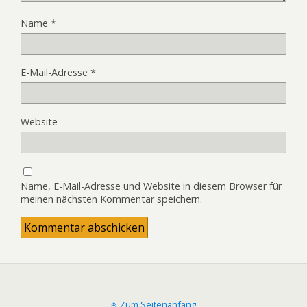
Name
*
E-Mail-Adresse
*
Website
Name, E-Mail-Adresse und Website in diesem Browser für
meinen nächsten Kommentar speichern.
Zum Seitenanfang