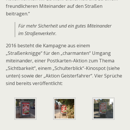
freundlicheren Miteinander auf den Straßen
beitragen.“
Für mehr Sicherheit und ein gutes Miteinander
im Straßenverkehr.
2016 besteht die Kampagne aus einem
„Straßenknigge“ für den „charmanten“ Umgang
miteinander, einer Postkarten-Aktion zum Thema
„Sichtbarkeit“, einem „Schulterblick“-Kinospot (siehe
unten) sowie der „Aktion Geisterfahrer“. Vier Sprüche
sind bereits veröffentlicht: