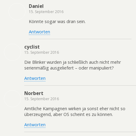
Daniel
15. September 2016
Könnte sogar was dran sein.
Antworten
cyclist
15. September 2016
Die Blinker wurden ja schließlich auch nicht mehr
serienmäßig ausgeliefert – oder manipuliert?
Antworten
Norbert
15. September 2016
Amtliche Kampagnen wirken ja sonst eher nicht so
überzeugend, aber OS scheint es zu können.
Antworten