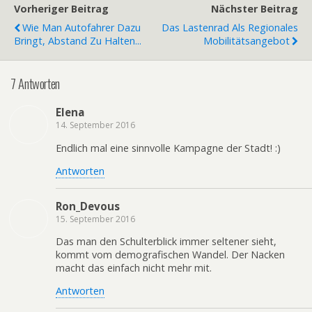
Vorheriger Beitrag
Nächster Beitrag
Wie Man Autofahrer Dazu
Das Lastenrad Als Regionales
Bringt, Abstand Zu Halten...
Mobilitätsangebot
7 Antworten
Elena
14. September 2016
Endlich mal eine sinnvolle Kampagne der Stadt! :)
Antworten
Ron_Devous
15. September 2016
Das man den Schulterblick immer seltener sieht,
kommt vom demografischen Wandel. Der Nacken
macht das einfach nicht mehr mit.
Antworten