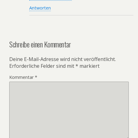
Antworten
Schreibe einen Kommentar
Deine E-Mail-Adresse wird nicht veröffentlicht.
Erforderliche Felder sind mit
*
markiert
Kommentar
*