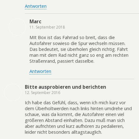
Antworten
Marc
11. September 2018
MIt Box ist das Fahrrad so breit, dass die
Autofahrer sowieso die Spur wechseln müssen.
Das bedeutet, sie überholen gleich richtig. Fährt
man mit dem Rad nicht ganz so eng am rechten
Straßenrand, passiert dasselbe.
Antworten
Bitte ausprobieren und berichten
12. September 2016
Ich habe das Gefühl, dass, wenn ich mich kurz vor
dem Überholtwerden nach links hinten umdrehe und
schaue, was da kommt, die Autofahrer einen viel
größeren Abstand einhalten. Dazu muß man sich
aber aufrichten und kurz aufhören zu pedalieren,
leider nicht besonders alltagstauglich.