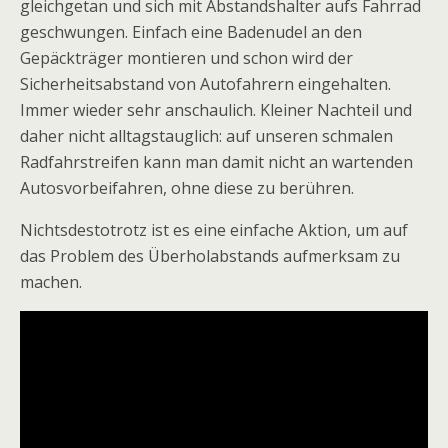
gleichgetan und sich mit Abstandshalter aufs Fahrrad
geschwungen. Einfach eine Badenudel an den
Gepäckträger montieren und schon wird der
Sicherheitsabstand von Autofahrern eingehalten.
Immer wieder sehr anschaulich. Kleiner Nachteil und
daher nicht alltagstauglich: auf unseren schmalen
Radfahrstreifen kann man damit nicht an wartenden
Autosvorbeifahren, ohne diese zu berühren.
Nichtsdestotrotz ist es eine einfache Aktion, um auf
das Problem des Überholabstands aufmerksam zu
machen.