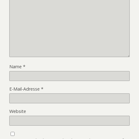
Name
*
E-Mail-Adresse
*
Website