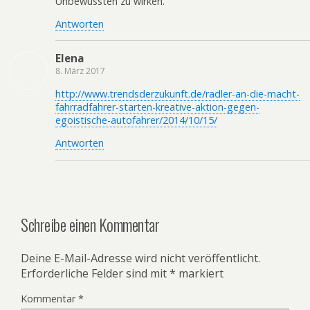
Unbewussten zu wirken.
Antworten
Elena
8. März 2017
http://www.trendsderzukunft.de/radler-an-die-macht-
fahrradfahrer-starten-kreative-aktion-gegen-
egoistische-autofahrer/2014/10/15/
Antworten
Schreibe einen Kommentar
Deine E-Mail-Adresse wird nicht veröffentlicht.
Erforderliche Felder sind mit
*
markiert
Kommentar
*