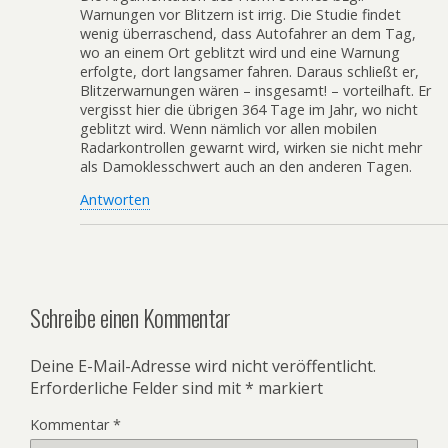
Warnungen vor Blitzern ist irrig. Die Studie findet
wenig überraschend, dass Autofahrer an dem Tag,
wo an einem Ort geblitzt wird und eine Warnung
erfolgte, dort langsamer fahren. Daraus schließt er,
Blitzerwarnungen wären – insgesamt! – vorteilhaft. Er
vergisst hier die übrigen 364 Tage im Jahr, wo nicht
geblitzt wird. Wenn nämlich vor allen mobilen
Radarkontrollen gewarnt wird, wirken sie nicht mehr
als Damoklesschwert auch an den anderen Tagen.
Antworten
Schreibe einen Kommentar
Deine E-Mail-Adresse wird nicht veröffentlicht.
Erforderliche Felder sind mit
*
markiert
Kommentar
*