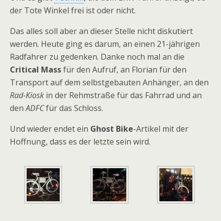
der Tote Winkel frei ist oder nicht.
Das alles soll aber an dieser Stelle nicht diskutiert
werden. Heute ging es darum, an einen 21-jährigen
Radfahrer zu gedenken. Danke noch mal an die
Critical Mass
für den Aufruf, an Florian für den
Transport auf dem selbstgebauten Anhänger, an den
Rad-Kiosk
in der Rehmstraße für das Fahrrad und an
den
ADFC
für das Schloss.
Und wieder endet ein
Ghost Bike
-Artikel mit der
Hoffnung, dass es der letzte sein wird.