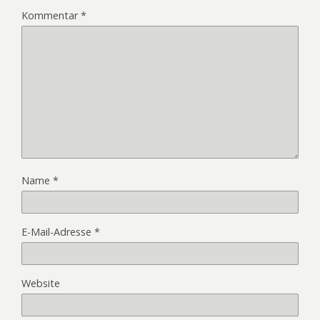
Kommentar
*
Name
*
E-Mail-Adresse
*
Website