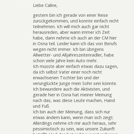
Liebe Caline,
gestern bin ich gerade von einer Reise
zurückgekommen, und konnte einfach nicht
teilnehmen. Ich will mich auch gar nicht
herausreden, aber wann immer ich Zeit
habe, dann nehme ich auch an der CM hier
in Osna teil. Leider kann ich das von Berufs
wegen nicht immer. Ich bin übrigens
Allwetter- und Alljahreszeitenradler, habe
schon viele Jahre kein Auto mehr.
Ich musste aber einfach etwas dazu sagen,
da ich selbst Vater einer noch nicht
erwachsenen Tochter bin und der
verunglückte Junge mein Sohn sein könnte.
Ich bewundere auch die Aktivisten, und
gerade hier in Osna hat meiner Meinung
nach das, was diese Leute machen, Hand
und Fuß.
Ich bin auch der Meinung, dass sich nur
etwas ändern kann, wenn man sich zeigt.
Allerdings nehme ich mir auch heraus, sehr
pessimistisch zu sein, was unsere Zukunft