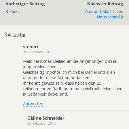
Vorheriger Beitrag
Nächster Beitrag
Parkis
Abstand Macht Den
Unterschied
3 Antworten
siebert
20. Oktober 2015
Mein herzliches Beileid an die Angehörigen dieses
jungen Menschen.
Gleichzeitig möchte ich mich bei Daniel und allen
anderen für diese Aktion bedanken.
Ihr könnt gewiss sein, dass neben den 20
teilnehmenden Radfahrern noch viel mehr Menschen
in Gedanken dabei sind.
Antworten
Càline Schneider
21. Oktober 2015