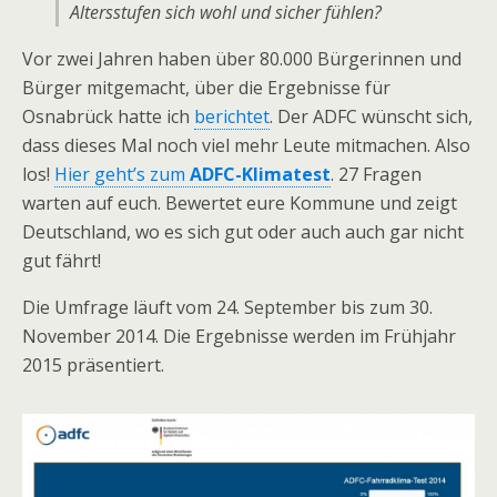
Altersstufen sich wohl und sicher fühlen?
Vor zwei Jahren haben über 80.000 Bürgerinnen und
Bürger mitgemacht, über die Ergebnisse für
Osnabrück hatte ich
berichtet
. Der ADFC wünscht sich,
dass dieses Mal noch viel mehr Leute mitmachen. Also
los!
Hier geht’s zum
ADFC-Klimatest
. 27 Fragen
warten auf euch. Bewertet eure Kommune und zeigt
Deutschland, wo es sich gut oder auch auch gar nicht
gut fährt!
Die Umfrage läuft vom 24. September bis zum 30.
November 2014. Die Ergebnisse werden im Frühjahr
2015 präsentiert.