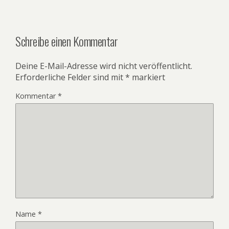
Schreibe einen Kommentar
Deine E-Mail-Adresse wird nicht veröffentlicht.
Erforderliche Felder sind mit
*
markiert
Kommentar
*
Name
*