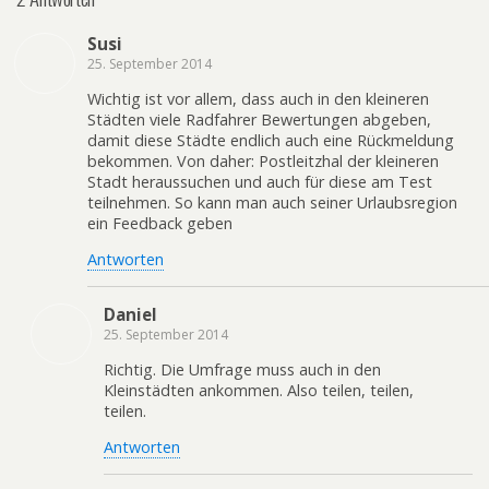
Susi
25. September 2014
Wichtig ist vor allem, dass auch in den kleineren
Städten viele Radfahrer Bewertungen abgeben,
damit diese Städte endlich auch eine Rückmeldung
bekommen. Von daher: Postleitzhal der kleineren
Stadt heraussuchen und auch für diese am Test
teilnehmen. So kann man auch seiner Urlaubsregion
ein Feedback geben
Antworten
Daniel
25. September 2014
Richtig. Die Umfrage muss auch in den
Kleinstädten ankommen. Also teilen, teilen,
teilen.
Antworten