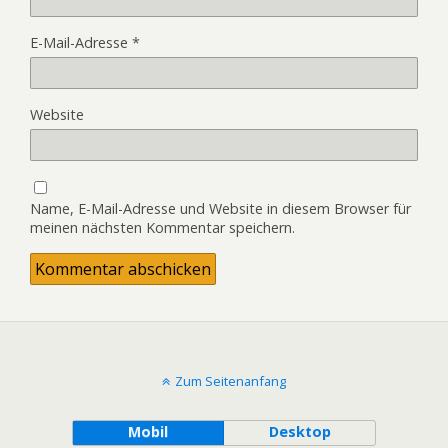
E-Mail-Adresse
*
Website
Name, E-Mail-Adresse und Website in diesem Browser für
meinen nächsten Kommentar speichern.
Zum Seitenanfang
Mobil
Desktop