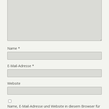
Name
*
E-Mail-Adresse
*
Website
Name, E-Mail-Adresse und Website in diesem Browser für