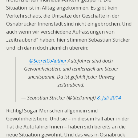
Situation ist im Alltag angekommen. Es gibt kein
Verkehrschaos, die Umsätze der Geschäfte in der
Osnabrücker Innenstadt sind nicht eingebrochen. Und
auch wenn wir verschiedene Auffassungen von
„zeitraubend“ haben, hier stimmen Sebastian Stricker
und ich dann doch ziemlich überein:
@SecretCoAuthor
Autofahrer sind doch
Gewohnheitstiere und tendenziell am Steuer
unentspannt. Da ist gefühlt jeder Umweg
zeitraubend.
— Sebastian Stricker (@titelkampf)
8. Juli 2014
Richtig! Sogar Menschen allgemein sind
Gewohnheitstiere. Und sie – in diesem Fall aber in der
Tat die AutofahrerInnen – haben sich bereits an die
neue Situation gewöhnt. Und das was in Osnabrück