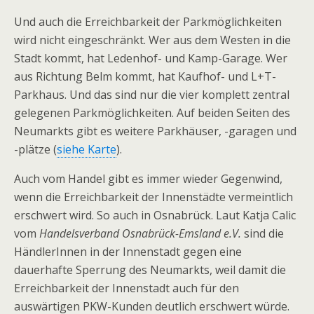
Und auch die Erreichbarkeit der Parkmöglichkeiten
wird nicht eingeschränkt. Wer aus dem Westen in die
Stadt kommt, hat Ledenhof- und Kamp-Garage. Wer
aus Richtung Belm kommt, hat Kaufhof- und L+T-
Parkhaus. Und das sind nur die vier komplett zentral
gelegenen Parkmöglichkeiten. Auf beiden Seiten des
Neumarkts gibt es weitere Parkhäuser, -garagen und
-plätze (
siehe Karte
).
Auch vom Handel gibt es immer wieder Gegenwind,
wenn die Erreichbarkeit der Innenstädte vermeintlich
erschwert wird. So auch in Osnabrück. Laut Katja Calic
vom
Handelsverband Osnabrück-Emsland e.V.
sind die
HändlerInnen in der Innenstadt gegen eine
dauerhafte Sperrung des Neumarkts, weil damit die
Erreichbarkeit der Innenstadt auch für den
auswärtigen PKW-Kunden deutlich erschwert würde.