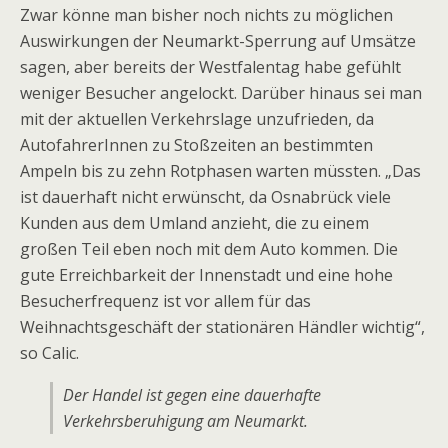
Zwar könne man bisher noch nichts zu möglichen
Auswirkungen der Neumarkt-Sperrung auf Umsätze
sagen, aber bereits der Westfalentag habe gefühlt
weniger Besucher angelockt. Darüber hinaus sei man
mit der aktuellen Verkehrslage unzufrieden, da
AutofahrerInnen zu Stoßzeiten an bestimmten
Ampeln bis zu zehn Rotphasen warten müssten. „Das
ist dauerhaft nicht erwünscht, da Osnabrück viele
Kunden aus dem Umland anzieht, die zu einem
großen Teil eben noch mit dem Auto kommen. Die
gute Erreichbarkeit der Innenstadt und eine hohe
Besucherfrequenz ist vor allem für das
Weihnachtsgeschäft der stationären Händler wichtig“,
so Calic.
Der Handel ist gegen eine dauerhafte
Verkehrsberuhigung am Neumarkt.