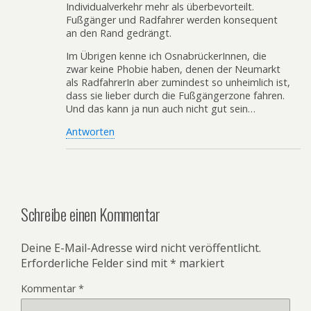
Individualverkehr mehr als überbevorteilt.
Fußgänger und Radfahrer werden konsequent
an den Rand gedrängt.
Im Übrigen kenne ich OsnabrückerInnen, die
zwar keine Phobie haben, denen der Neumarkt
als RadfahrerIn aber zumindest so unheimlich ist,
dass sie lieber durch die Fußgängerzone fahren.
Und das kann ja nun auch nicht gut sein…
Antworten
Schreibe einen Kommentar
Deine E-Mail-Adresse wird nicht veröffentlicht.
Erforderliche Felder sind mit
*
markiert
Kommentar
*