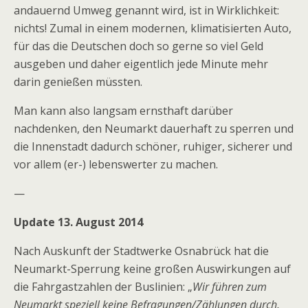
andauernd Umweg genannt wird, ist in Wirklichkeit:
nichts! Zumal in einem modernen, klimatisierten Auto,
für das die Deutschen doch so gerne so viel Geld
ausgeben und daher eigentlich jede Minute mehr
darin genießen müssten.
Man kann also langsam ernsthaft darüber
nachdenken, den Neumarkt dauerhaft zu sperren und
die Innenstadt dadurch schöner, ruhiger, sicherer und
vor allem (er-) lebenswerter zu machen.
—
Update 13. August 2014
Nach Auskunft der Stadtwerke Osnabrück hat die
Neumarkt-Sperrung keine großen Auswirkungen auf
die Fahrgastzahlen der Buslinien: „
Wir führen zum
Neumarkt speziell keine Befragungen/Zählungen durch,