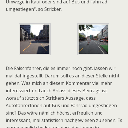
Umwege in Kauf oder sind auf Bus und Fahrrad
umgestiegen“, so Stricker.
Die Falschfahrer, die es immer noch gibt, lassen wir
mal dahingestellt. Darum soll es an dieser Stelle nicht
gehen. Was mich an diesem Kommentar viel mehr
interessiert und auch Anlass dieses Beitrags ist:
worauf stützt sich Strickers Aussage, dass
AutofahrerInnen auf Bus und Fahrrad umgestiegen
sind? Das wäre nämlich höchst erfreulich und
interessant, mal statistisch nachgewiesen zu sehen. Es
würde nämlich bedeuten, dass das Leben in