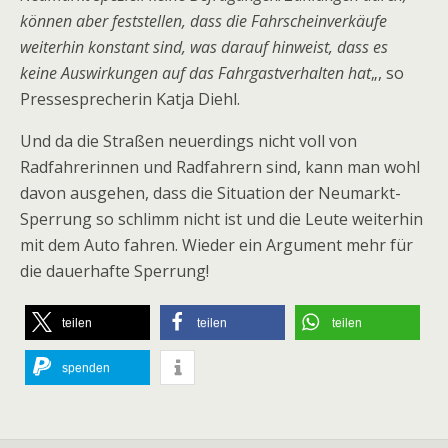
können aber feststellen, dass die Fahrscheinverkäufe
weiterhin konstant sind, was darauf hinweist, dass es
keine Auswirkungen auf das Fahrgastverhalten hat
„, so
Pressesprecherin Katja Diehl.
Und da die Straßen neuerdings nicht voll von
Radfahrerinnen und Radfahrern sind, kann man wohl
davon ausgehen, dass die Situation der Neumarkt-
Sperrung so schlimm nicht ist und die Leute weiterhin
mit dem Auto fahren. Wieder ein Argument mehr für
die dauerhafte Sperrung!
teilen
teilen
teilen
spenden