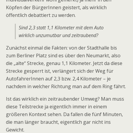
Köpfen der BürgerInnen geistert, als wirklich
öffentlich debattiert zu werden.
Sind 2,3 statt 1,1 Kilometer mit dem Auto
wirklich unzumutbar und zeitraubend?
Zunächst einmal die Fakten: von der Stadthalle bis
zum Berliner Platz sind es über den Neumarkt, also
die „alte“ Strecke, genau 1,1 Kilometer. Jetzt da diese
Strecke gesperrt ist, verlängert sich der Weg für
AutofahrerInnen auf 2,3 bzw. 2,4 Kilometer – je
nachdem in welcher Richtung man auf dem Ring fährt.
Ist das wirklich ein zeitraubender Umweg? Man muss
diese Teilstrecke ja eigentlich immer in einem
größeren Kontext sehen. Da fallen die fünf Minuten,
die man länger braucht, eigentlich gar nicht ins
Gewicht.