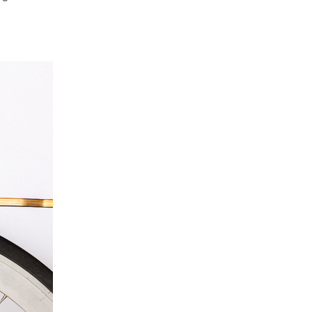
Bowie