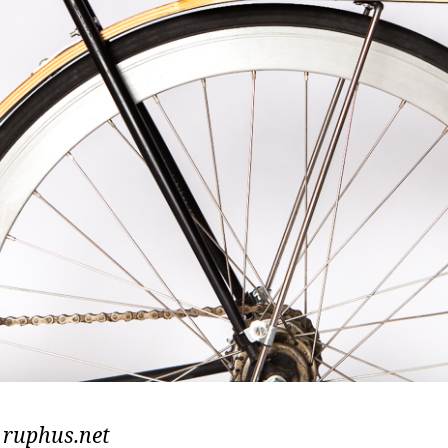
: ruphus.net