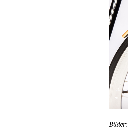
Bilder