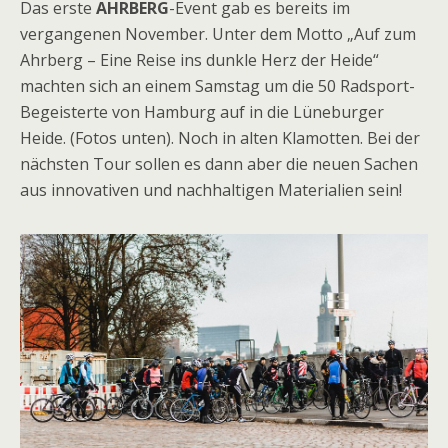
Das erste
AHRBERG
-Event gab es bereits im
vergangenen November. Unter dem Motto „Auf zum
Ahrberg – Eine Reise ins dunkle Herz der Heide“
machten sich an einem Samstag um die 50 Radsport-
Begeisterte von Hamburg auf in die Lüneburger
Heide. (Fotos unten). Noch in alten Klamotten. Bei der
nächsten Tour sollen es dann aber die neuen Sachen
aus innovativen und nachhaltigen Materialien sein!