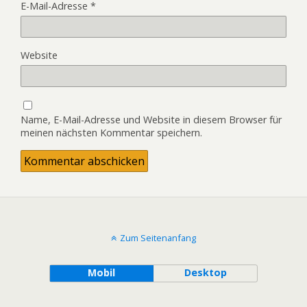
E-Mail-Adresse
*
Website
Name, E-Mail-Adresse und Website in diesem Browser für
meinen nächsten Kommentar speichern.
Zum Seitenanfang
Mobil
Desktop