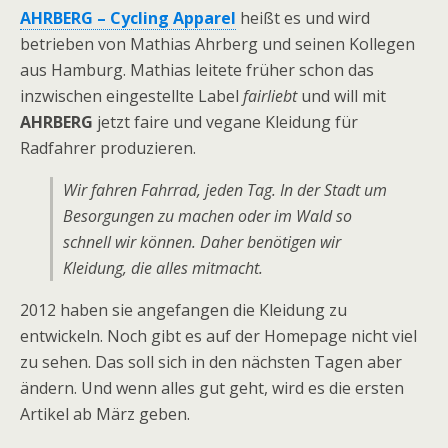
AHRBERG – Cycling Apparel
heißt es und wird
betrieben von Mathias Ahrberg und seinen Kollegen
aus Hamburg. Mathias leitete früher schon das
inzwischen eingestellte Label
fairliebt
und will mit
AHRBERG
jetzt faire und vegane Kleidung für
Radfahrer produzieren.
Wir fahren Fahrrad, jeden Tag. In der Stadt um
Besorgungen zu machen oder im Wald so
schnell wir können. Daher benötigen wir
Kleidung, die alles mitmacht.
2012 haben sie angefangen die Kleidung zu
entwickeln. Noch gibt es auf der Homepage nicht viel
zu sehen. Das soll sich in den nächsten Tagen aber
ändern. Und wenn alles gut geht, wird es die ersten
Artikel ab März geben.