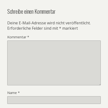
Schreibe einen Kommentar
Deine E-Mail-Adresse wird nicht veröffentlicht.
Erforderliche Felder sind mit
*
markiert
Kommentar
*
Name
*