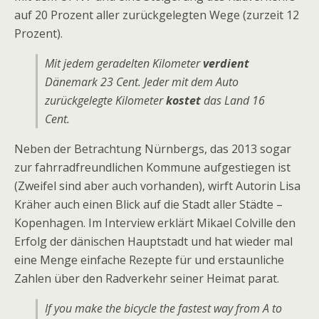
auf 20 Prozent aller zurückgelegten Wege (zurzeit 12
Prozent).
Mit jedem geradelten Kilometer
verdient
Dänemark 23 Cent. Jeder mit dem Auto
zurückgelegte Kilometer
kostet
das Land 16
Cent.
Neben der Betrachtung Nürnbergs, das 2013 sogar
zur fahrradfreundlichen Kommune aufgestiegen ist
(Zweifel sind aber auch vorhanden), wirft Autorin Lisa
Kräher auch einen Blick auf die Stadt aller Städte –
Kopenhagen. Im Interview erklärt Mikael Colville den
Erfolg der dänischen Hauptstadt und hat wieder mal
eine Menge einfache Rezepte für und erstaunliche
Zahlen über den Radverkehr seiner Heimat parat.
If you make the bicycle the fastest way from A to