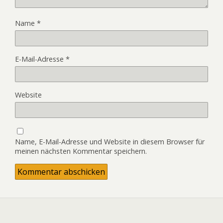
Name
*
E-Mail-Adresse
*
Website
Name, E-Mail-Adresse und Website in diesem Browser für
meinen nächsten Kommentar speichern.