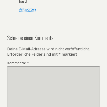
hast!
Antworten
Schreibe einen Kommentar
Deine E-Mail-Adresse wird nicht veröffentlicht.
Erforderliche Felder sind mit
*
markiert
Kommentar
*