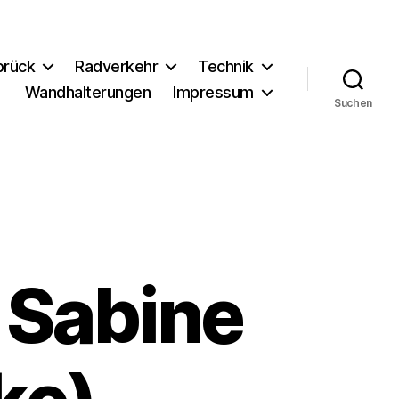
brück
Radverkehr
Technik
Wandhalterungen
Impressum
Suchen
 Sabine