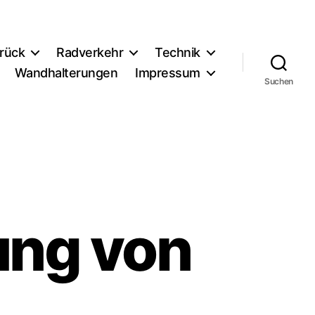
rück
Radverkehr
Technik
Wandhalterungen
Impressum
Suchen
lung von