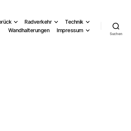
brück
Radverkehr
Technik
Wandhalterungen
Impressum
Suchen