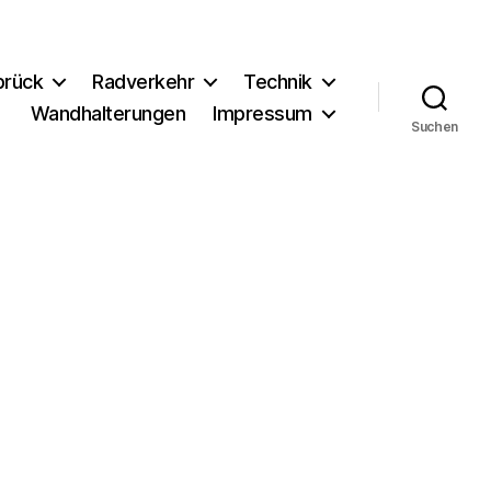
brück
Radverkehr
Technik
Wandhalterungen
Impressum
Suchen