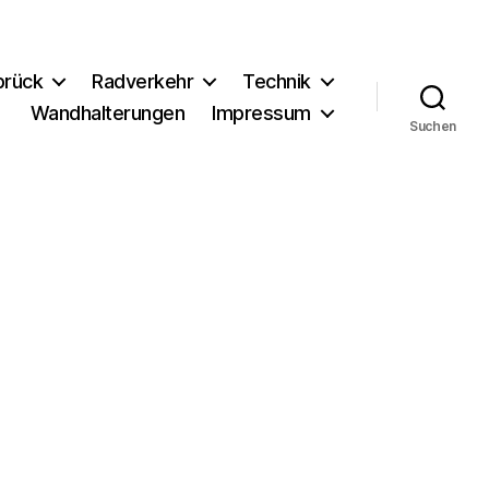
brück
Radverkehr
Technik
Wandhalterungen
Impressum
Suchen