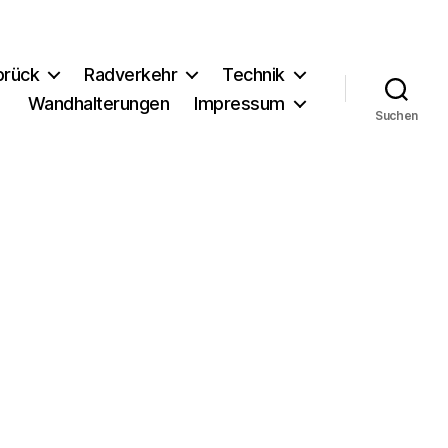
brück
Radverkehr
Technik
Wandhalterungen
Impressum
Suchen