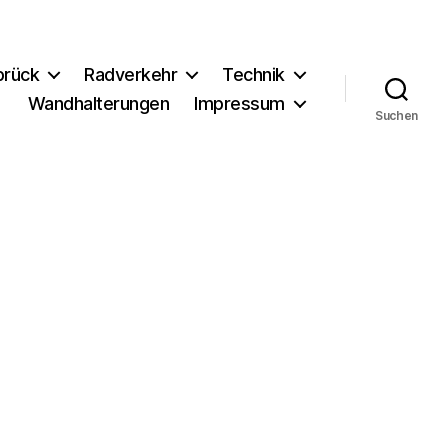
brück
Radverkehr
Technik
Wandhalterungen
Impressum
Suchen