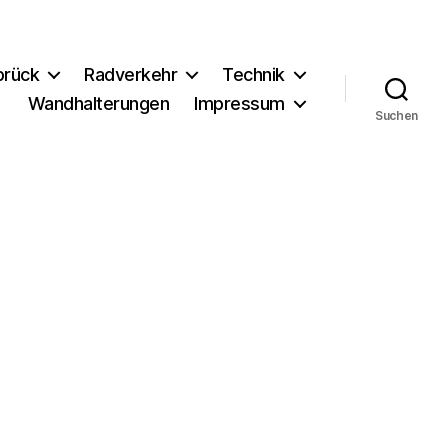
brück
Radverkehr
Technik
Wandhalterungen
Impressum
Suchen