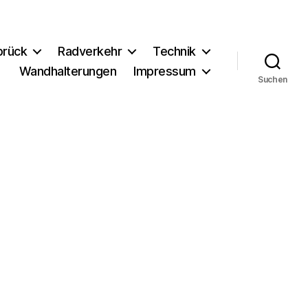
brück
Radverkehr
Technik
Wandhalterungen
Impressum
Suchen