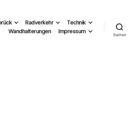
brück
Radverkehr
Technik
Wandhalterungen
Impressum
Suchen