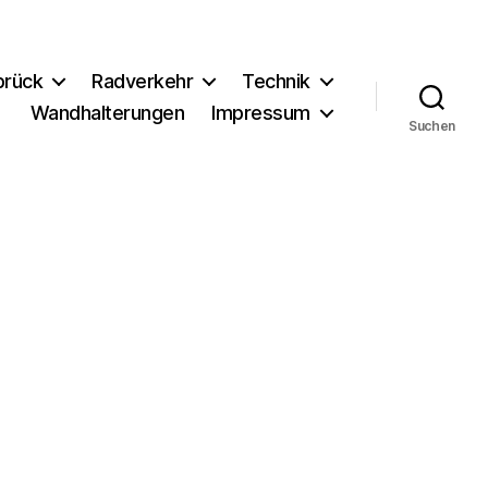
brück
Radverkehr
Technik
Wandhalterungen
Impressum
Suchen