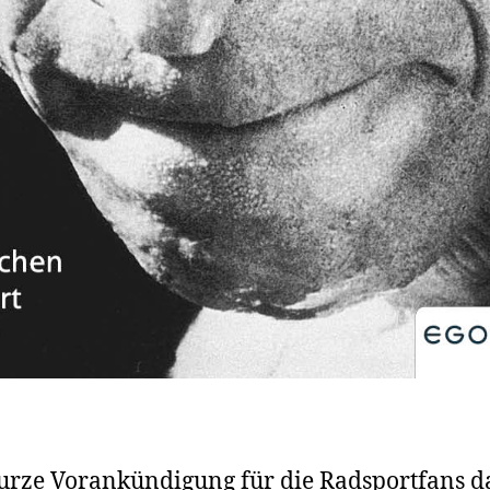
urze Vorankündigung für die Radsportfans d