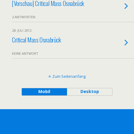
[Vorschau] Critical Mass Osnabrück
2 ANTWORTEN
28. JULI 2012
Critical Mass Osnabrück
KEINE ANTWORT
Zum Seitenanfang
Mobil
Desktop