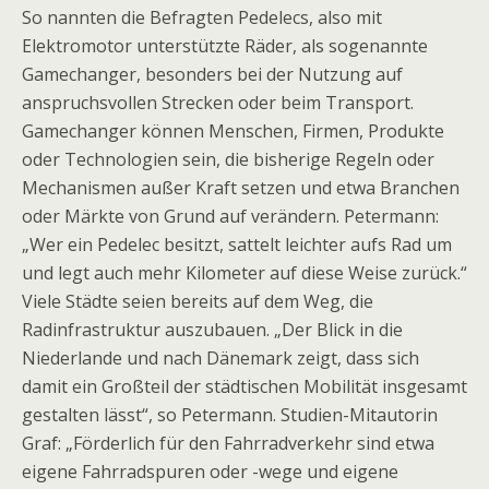
So nannten die Befragten Pedelecs, also mit
Elektromotor unterstützte Räder, als sogenannte
Gamechanger, besonders bei der Nutzung auf
anspruchsvollen Strecken oder beim Transport.
Gamechanger können Menschen, Firmen, Produkte
oder Technologien sein, die bisherige Regeln oder
Mechanismen außer Kraft setzen und etwa Branchen
oder Märkte von Grund auf verändern. Petermann:
„Wer ein Pedelec besitzt, sattelt leichter aufs Rad um
und legt auch mehr Kilometer auf diese Weise zurück.“
Viele Städte seien bereits auf dem Weg, die
Radinfrastruktur auszubauen. „Der Blick in die
Niederlande und nach Dänemark zeigt, dass sich
damit ein Großteil der städtischen Mobilität insgesamt
gestalten lässt“, so Petermann. Studien-Mitautorin
Graf: „Förderlich für den Fahrradverkehr sind etwa
eigene Fahrradspuren oder -wege und eigene