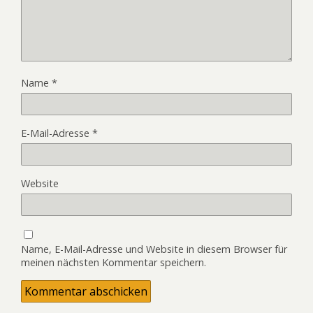
Name
*
E-Mail-Adresse
*
Website
Name, E-Mail-Adresse und Website in diesem Browser für
meinen nächsten Kommentar speichern.