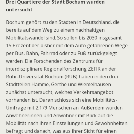
Drei Quartiere der Stadt Bochum wurden
untersucht
Bochum gehört zu den Städten in Deutschland, die
bereits auf dem Weg zu einem nachhaltigen
Mobilitätswandel sind. So sollen bis 2030 insgesamt
15 Prozent der bisher mit dem Auto gefahrenen Wege
per Bus, Bahn, Fahrrad oder zu Fuß zurückgelegt
werden. Die Forschenden des Zentrums für
interdisziplinäre Regionalforschung ZEFIR an der
Ruhr-Universität Bochum (RUB) haben in den drei
Stadtteilen Hamme, Gerthe und Wiemelhausen
zunächst untersucht, welches Verkehrsangebot
vorhanden ist. Daran schloss sich eine Mobilitäts-
Umfrage mit 2.179 Menschen an. Außerdem wurden
Anwohnerinnen und Anwohner mit Blick auf die
Mobilität nach ihren Einstellungen und Gewohnheiten
befragt und danach, was aus ihrer Sicht für einen