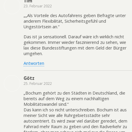
Tim
23. Februar 2022
„„Als Vorteile des Autofahrens geben Befragte unter
anderem Flexibilität, Sicherheitsgefühl und
Ungestörtsein an.“
Das ist ja sensationell. Darauf wäre ich wirklich nicht
gekommen. Immer wieder faszinierend zu sehen, wie
lax diese Bundesstiftungen mit dem Geld der Bürger
umgehen.
Antworten
Götz
25. Februar 2022
„Bochum gehört zu den Städten in Deutschland, die
bereits auf dem Weg zu einem nachhaltigen
Mobilitätswandel sind.“
Das kann ich so nicht unterschreiben. Bochum ist aus
meiner Sicht wie alle Ruhrgebietsstädte sehr
autozentriert. Es wird zwar viel darüber geredet, dem
Fahrrad mehr Raum zu geben und den Radverkehr zu