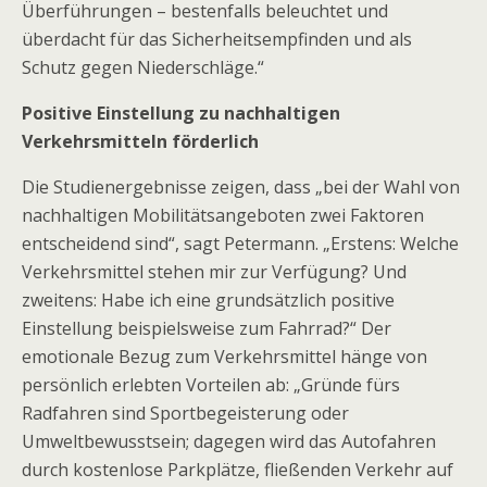
Überführungen – bestenfalls beleuchtet und
überdacht für das Sicherheitsempfinden und als
Schutz gegen Niederschläge.“
Positive Einstellung zu nachhaltigen
Verkehrsmitteln förderlich
Die Studienergebnisse zeigen, dass „bei der Wahl von
nachhaltigen Mobilitätsangeboten zwei Faktoren
entscheidend sind“, sagt Petermann. „Erstens: Welche
Verkehrsmittel stehen mir zur Verfügung? Und
zweitens: Habe ich eine grundsätzlich positive
Einstellung beispielsweise zum Fahrrad?“ Der
emotionale Bezug zum Verkehrsmittel hänge von
persönlich erlebten Vorteilen ab: „Gründe fürs
Radfahren sind Sportbegeisterung oder
Umweltbewusstsein; dagegen wird das Autofahren
durch kostenlose Parkplätze, fließenden Verkehr auf