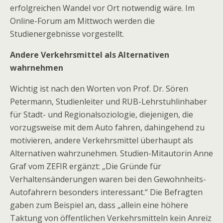
erfolgreichen Wandel vor Ort notwendig wäre. Im
Online-Forum am Mittwoch werden die
Studienergebnisse vorgestellt.
Andere Verkehrsmittel als Alternativen
wahrnehmen
Wichtig ist nach den Worten von Prof. Dr. Sören
Petermann, Studienleiter und RUB-Lehrstuhlinhaber
für Stadt- und Regionalsoziologie, diejenigen, die
vorzugsweise mit dem Auto fahren, dahingehend zu
motivieren, andere Verkehrsmittel überhaupt als
Alternativen wahrzunehmen. Studien-Mitautorin Anne
Graf vom ZEFIR ergänzt: „Die Gründe für
Verhaltensänderungen waren bei den Gewohnheits-
Autofahrern besonders interessant.“ Die Befragten
gaben zum Beispiel an, dass „allein eine höhere
Taktung von öffentlichen Verkehrsmitteln kein Anreiz