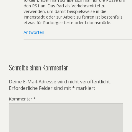
fördern, aber man schaue sich mal nur die Posse um
den RS1 an. Das Rad als Verkehrsmittel zu
verwenden, um damit beispielsweise in die
Innenstadt oder zur Arbeit zu fahren ist bestenfalls
etwas für Radbegeisterte oder Lebensmüde.
Antworten
Schreibe einen Kommentar
Deine E-Mail-Adresse wird nicht veröffentlicht.
Erforderliche Felder sind mit
*
markiert
Kommentar
*