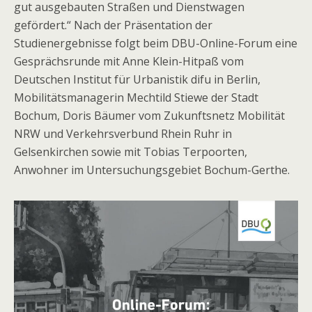
gut ausgebauten Straßen und Dienstwagen
gefördert.“ Nach der Präsentation der
Studienergebnisse folgt beim DBU-Online-Forum eine
Gesprächsrunde mit Anne Klein-Hitpaß vom
Deutschen Institut für Urbanistik difu in Berlin,
Mobilitätsmanagerin Mechtild Stiewe der Stadt
Bochum, Doris Bäumer vom Zukunftsnetz Mobilität
NRW und Verkehrsverbund Rhein Ruhr in
Gelsenkirchen sowie mit Tobias Terpoorten,
Anwohner im Untersuchungsgebiet Bochum-Gerthe.