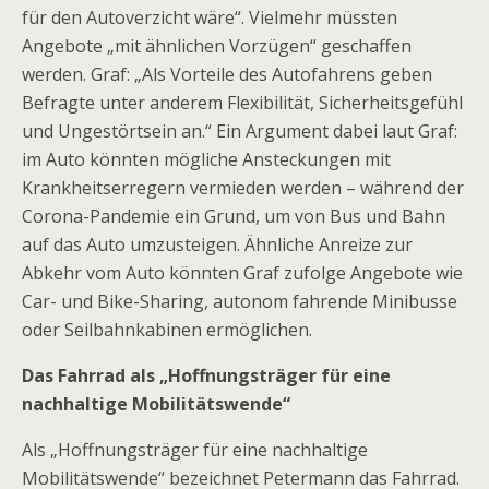
für den Autoverzicht wäre“. Vielmehr müssten
Angebote „mit ähnlichen Vorzügen“ geschaffen
werden. Graf: „Als Vorteile des Autofahrens geben
Befragte unter anderem Flexibilität, Sicherheitsgefühl
und Ungestörtsein an.“ Ein Argument dabei laut Graf:
im Auto könnten mögliche Ansteckungen mit
Krankheitserregern vermieden werden – während der
Corona-Pandemie ein Grund, um von Bus und Bahn
auf das Auto umzusteigen. Ähnliche Anreize zur
Abkehr vom Auto könnten Graf zufolge Angebote wie
Car- und Bike-Sharing, autonom fahrende Minibusse
oder Seilbahnkabinen ermöglichen.
Das Fahrrad als „Hoffnungsträger für eine
nachhaltige Mobilitätswende“
Als „Hoffnungsträger für eine nachhaltige
Mobilitätswende“ bezeichnet Petermann das Fahrrad.