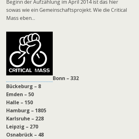
Beginn der Aufzählung im April 2014 ist das hier
sowas wie ein Gemeinschaftsprojekt. Wie die Critical
Mass eben…
Bonn – 332
Bückeburg – 8
Emden – 50
Halle – 150
Hamburg – 1805
Karlsruhe – 228
Leipzig – 270
Osnabrück – 48