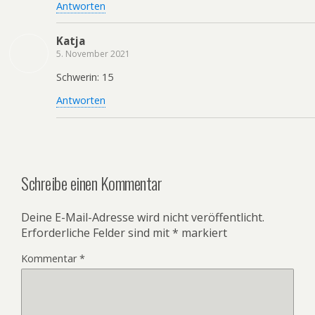
Antworten
Katja
5. November 2021
Schwerin: 15
Antworten
Schreibe einen Kommentar
Deine E-Mail-Adresse wird nicht veröffentlicht.
Erforderliche Felder sind mit
*
markiert
Kommentar
*