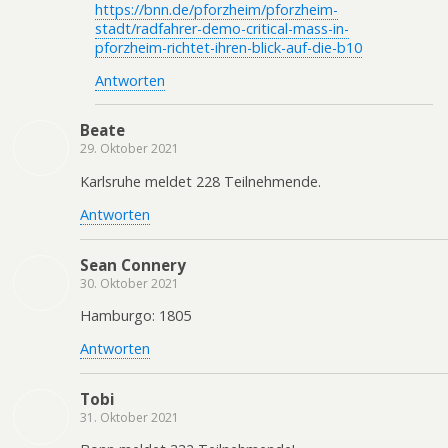
https://bnn.de/pforzheim/pforzheim-
stadt/radfahrer-demo-critical-mass-in-
pforzheim-richtet-ihren-blick-auf-die-b10
Antworten
Beate
29. Oktober 2021
Karlsruhe meldet 228 Teilnehmende.
Antworten
Sean Connery
30. Oktober 2021
Hamburgo: 1805
Antworten
Tobi
31. Oktober 2021