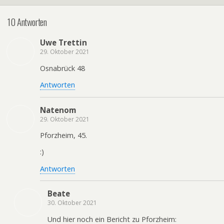
10 Antworten
Uwe Trettin
29. Oktober 2021
Osnabrück 48
Antworten
Natenom
29. Oktober 2021
Pforzheim, 45.
:)
Antworten
Beate
30. Oktober 2021
Und hier noch ein Bericht zu Pforzheim: