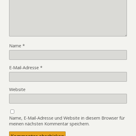
Name
*
E-Mail-Adresse
*
Website
Name, E-Mail-Adresse und Website in diesem Browser für
meinen nächsten Kommentar speichern.