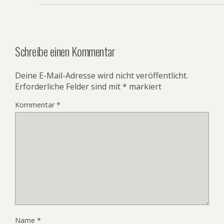
Schreibe einen Kommentar
Deine E-Mail-Adresse wird nicht veröffentlicht.
Erforderliche Felder sind mit
*
markiert
Kommentar
*
Name
*