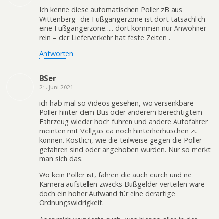
Ich kenne diese automatischen Poller zB aus
Wittenberg- die Fußgängerzone ist dort tatsächlich
eine Fußgängerzone….. dort kommen nur Anwohner
rein – der Lieferverkehr hat feste Zeiten .
Antworten
BSer
21. Juni 2021
ich hab mal so Videos gesehen, wo versenkbare
Poller hinter dem Bus oder anderem berechtigtem
Fahrzeug wieder hoch fuhren und andere Autofahrer
meinten mit Vollgas da noch hinterherhuschen zu
können. Köstlich, wie die teilweise gegen die Poller
gefahren sind oder angehoben wurden. Nur so merkt
man sich das.
Wo kein Poller ist, fahren die auch durch und ne
Kamera aufstellen zwecks Bußgelder verteilen wäre
doch ein hoher Aufwand für eine derartige
Ordnungswidrigkeit.