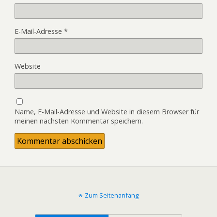
E-Mail-Adresse
*
Website
Name, E-Mail-Adresse und Website in diesem Browser für
meinen nächsten Kommentar speichern.
Zum Seitenanfang