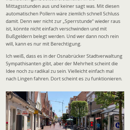
Mittagsstunden aus und keiner sagt was. Mit diesen
automatischen Pollern wäre ziemlich schnell Schluss
damit. Denn wer nicht zur „Sperrstunde“ wieder raus
ist, könnte nicht einfach verschwinden und mit
Bußgeldern belegt werden. Und wer dann noch rein
will, kann es nur mit Berechtigung.
Ich weiß, dass es in der Osnabrücker Stadtverwaltung
Sympathisanten gibt, aber der Mehrheit scheint die
Idee noch zu radikal zu sein. Vielleicht einfach mal
nach Lingen fahren. Dort scheint es zu funktionieren.