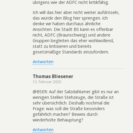
übrigens wie der ADFC nicht kritikfähig.
Ich will das hier aber nicht weiter aufdröseln,
das würde den Blog hier sprengen. Ich
denke wir haben durchaus ähnliche
Ansichten. Die Stadt BS kann es offenbar
nicht, ADFC (Braunschweig) und andere
Gruppen begleiten das eher wohlwollend,
statt zu kritisieren und bereits
gesetzmäßige Standards einzufordern.
Antworten
Thomas Bliesener
12. Februar 2020
@BSER: Auf der Salzdahlumer gibt es nur an
wenigen Stellen Stehzeuge, die Straße ist
sehr übersichtlich. Deshalb nochmal die
Frage: was soll die Straße besonders
gefährlich machen? Beweis durch
wiederholte Behauptung?
Antworten