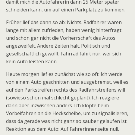
damit mich die Autofahrerin dann 25 Meter später
schneiden kann, um auf einen Parkplatz zu kommen.
Früher lief das dann so ab: Nichts. Radfahrer waren
lange mit allem zufrieden, haben wenig hinterfragt
und schon gar nicht die Vorherrschaft des Autos
angezweifelt. Andere Zeiten halt. Politisch und
gesellschaftlich gewollt. Fahrrad fährt nur, wer sich
kein Auto leisten kann.
Heute morgen lief es zunächst wie so oft: Ich werde
von einem Auto geschnitten und ausgebremst, weil es
auf den Parkstreifen rechts des Radfahrstreifens will
(sowieso schon mal schlecht geplant). Ich reagiere
dann aber inzwischen anders. Ich klopfe beim
Vorbeifahren an die Heckscheibe, um zu signalisieren,
dass da gerade was nicht ganz so sauber gelaufen ist.
Reaktion aus dem Auto: Auf Fahrerinnenseite null.