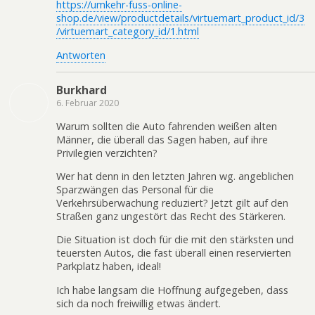
https://umkehr-fuss-online-
shop.de/view/productdetails/virtuemart_product_id/3
/virtuemart_category_id/1.html
Antworten
Burkhard
6. Februar 2020
Warum sollten die Auto fahrenden weißen alten
Männer, die überall das Sagen haben, auf ihre
Privilegien verzichten?
Wer hat denn in den letzten Jahren wg. angeblichen
Sparzwängen das Personal für die
Verkehrsüberwachung reduziert? Jetzt gilt auf den
Straßen ganz ungestört das Recht des Stärkeren.
Die Situation ist doch für die mit den stärksten und
teuersten Autos, die fast überall einen reservierten
Parkplatz haben, ideal!
Ich habe langsam die Hoffnung aufgegeben, dass
sich da noch freiwillig etwas ändert.