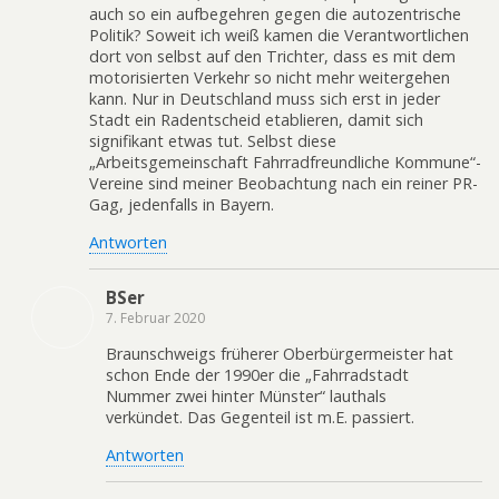
auch so ein aufbegehren gegen die autozentrische
Politik? Soweit ich weiß kamen die Verantwortlichen
dort von selbst auf den Trichter, dass es mit dem
motorisierten Verkehr so nicht mehr weitergehen
kann. Nur in Deutschland muss sich erst in jeder
Stadt ein Radentscheid etablieren, damit sich
signifikant etwas tut. Selbst diese
„Arbeitsgemeinschaft Fahrradfreundliche Kommune“-
Vereine sind meiner Beobachtung nach ein reiner PR-
Gag, jedenfalls in Bayern.
Antworten
BSer
7. Februar 2020
Braunschweigs früherer Oberbürgermeister hat
schon Ende der 1990er die „Fahrradstadt
Nummer zwei hinter Münster“ lauthals
verkündet. Das Gegenteil ist m.E. passiert.
Antworten