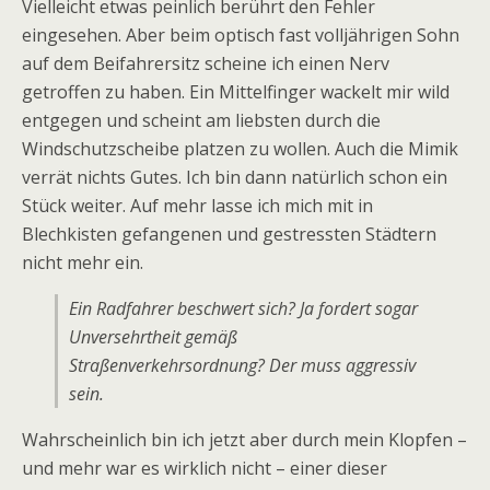
Vielleicht etwas peinlich berührt den Fehler
eingesehen. Aber beim optisch fast volljährigen Sohn
auf dem Beifahrersitz scheine ich einen Nerv
getroffen zu haben. Ein Mittelfinger wackelt mir wild
entgegen und scheint am liebsten durch die
Windschutzscheibe platzen zu wollen. Auch die Mimik
verrät nichts Gutes. Ich bin dann natürlich schon ein
Stück weiter. Auf mehr lasse ich mich mit in
Blechkisten gefangenen und gestressten Städtern
nicht mehr ein.
Ein Radfahrer beschwert sich? Ja fordert sogar
Unversehrtheit gemäß
Straßenverkehrsordnung? Der muss aggressiv
sein.
Wahrscheinlich bin ich jetzt aber durch mein Klopfen –
und mehr war es wirklich nicht – einer dieser