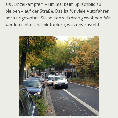
als „Einzelkämpfer“ – um mal beim Sprachbild zu
bleiben – auf der Straße. Das ist für viele Autofahrer
noch ungewohnt. Sie sollten sich dran gewöhnen. Wir
werden mehr. Und wir fordern, was uns zusteht.