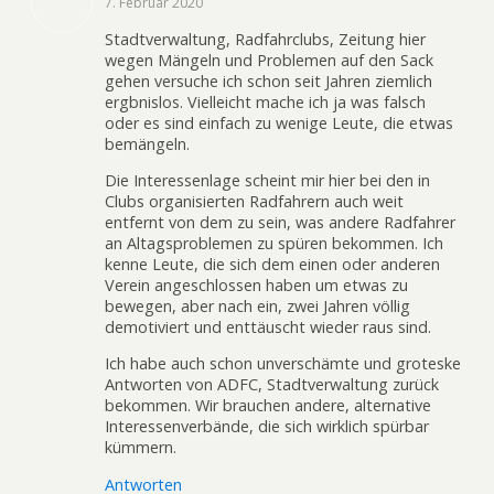
7. Februar 2020
Stadtverwaltung, Radfahrclubs, Zeitung hier
wegen Mängeln und Problemen auf den Sack
gehen versuche ich schon seit Jahren ziemlich
ergbnislos. Vielleicht mache ich ja was falsch
oder es sind einfach zu wenige Leute, die etwas
bemängeln.
Die Interessenlage scheint mir hier bei den in
Clubs organisierten Radfahrern auch weit
entfernt von dem zu sein, was andere Radfahrer
an Altagsproblemen zu spüren bekommen. Ich
kenne Leute, die sich dem einen oder anderen
Verein angeschlossen haben um etwas zu
bewegen, aber nach ein, zwei Jahren völlig
demotiviert und enttäuscht wieder raus sind.
Ich habe auch schon unverschämte und groteske
Antworten von ADFC, Stadtverwaltung zurück
bekommen. Wir brauchen andere, alternative
Interessenverbände, die sich wirklich spürbar
kümmern.
Antworten