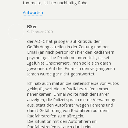
tummelte, ist hier nachhaltig Ruhe.
Antworten
BSer
9. Februar 2020
der ADFC hat ja sogar auf Kritik zu den
Gefährdungsstreifen in der Zeitung und per
Email (an mich persönlich) hier den Radfahrern
psychologische Probleme unterstellt, es sei
„gefühlte Unsicherheit“, man solle sich daran
gewöhnen. Auf drei Emails in den vergangenen
Jahren wurde gar nicht geantwortet.
Ich hab auch mal an die Seitenscheibe von Autos
geklopft, weil die im Radfahrstreifen immer
näher kamen. Einmal wollte mich der Fahrer
anzeigen, die Polizei sprach mir ne Verwarnung
aus, statt den Autofahrer wegen Fahrens und
damit Gefährdung von Radfahrern auf dem
Radfahrstreifen zu maßregeln.
Die Situation mit den Autofahrern im
Radfahrstreifen ist auch durch eine