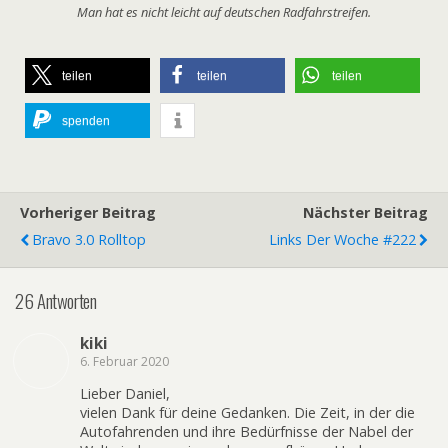
Man hat es nicht leicht auf deutschen Radfahrstreifen.
teilen
teilen
teilen
spenden
Vorheriger Beitrag
Nächster Beitrag
Bravo 3.0 Rolltop
Links Der Woche #222
26 Antworten
kiki
6. Februar 2020
Lieber Daniel,
vielen Dank für deine Gedanken. Die Zeit, in der die
Autofahrenden und ihre Bedürfnisse der Nabel der