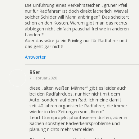
Die Einführung eines Verkehrszeichen „grüner Pfeil
nur für Radfahrer“ ist doch direkt lächerlich. Wieviel
solcher Schilder will Mann anbringen? Das scheitert
schon an den Kosten. Warum gibt man das rechts
abbiegen nicht einfach pauschal frei wie in anderen
Ländern?
Aber das wäre ja ein Privileg nur für Radfahrer und
das geht gar nicht!
Antworten
BSer
7. Februar 2020
diese „alten weißen Männer“ gibt es leider auch
bei den Radfahrclubs, nur hier nicht mit dem
Auto, sondern auf dem Rad. Ich meine damit
seit 40 Jahren organisierte Radfahrer, die immer
wieder in den Zeitungen von „Ihrem“
Leuchtturmprojekt phantasieren dürfen, aber in
Sachen sonstiger Radverkehrsprobleme und -
planung nichts mehr vermelden.