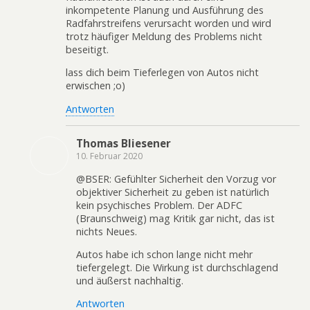
inkompetente Planung und Ausführung des
Radfahrstreifens verursacht worden und wird
trotz häufiger Meldung des Problems nicht
beseitigt.
lass dich beim Tieferlegen von Autos nicht
erwischen ;o)
Antworten
Thomas Bliesener
10. Februar 2020
@BSER: Gefühlter Sicherheit den Vorzug vor
objektiver Sicherheit zu geben ist natürlich
kein psychisches Problem. Der ADFC
(Braunschweig) mag Kritik gar nicht, das ist
nichts Neues.
Autos habe ich schon lange nicht mehr
tiefergelegt. Die Wirkung ist durchschlagend
und äußerst nachhaltig.
Antworten