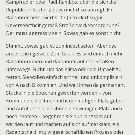
Kampfradler oder Radl-Rambos, über die sich die
Republik in letzter Zeit vermehrt so aufregt. Ein
Radfahrer beschwert sich? Ja fordert sogar
Unversehrtheit gemäß Straßenverkehrsordnung?
Der muss aggressiv sein. Sowas gab es sonst nicht.
Stimmt, sowas gab es zumindest selten. Aber das
ändert sich gerade. Zum Glück. Es sind einfach mehr
Radfahrerinnen und Radfahrer auf den Straßen
unterwegs. Nicht, um das Klima oder die Umwelt zu
retten. Sie wollen einfach schnell und unkompliziert
von A nach B kommen. Und weil ihnen da permanent
Stöcke in die Speichen geworfen werden – von
Kommunen, die ihnen nicht den nötigen Platz geben
und Autofahrern, die ihnen den wenigen Platz auch
noch nehmen – begehren sie nun langsam auf,
werden laut und machen auf sich aufmerksam. Als
Radentscheid im zivilgesellschaftlichen Prozess oder