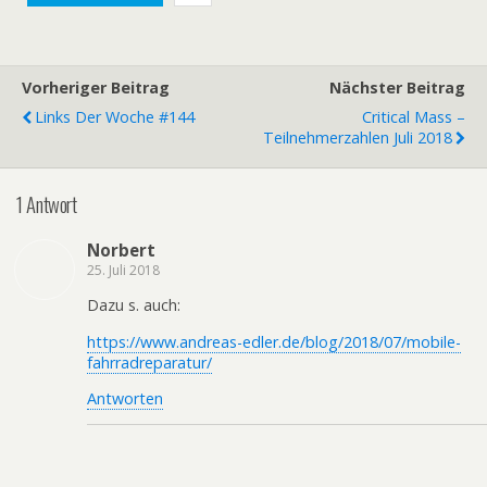
Vorheriger Beitrag
Nächster Beitrag
Links Der Woche #144
Critical Mass –
Teilnehmerzahlen Juli 2018
1 Antwort
Norbert
25. Juli 2018
Dazu s. auch:
https://www.andreas-edler.de/blog/2018/07/mobile-
fahrradreparatur/
Antworten