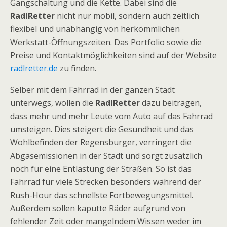
Gangschaltung und die Kette. Dabei sind die
RadlRetter
nicht nur mobil, sondern auch zeitlich
flexibel und unabhängig von herkömmlichen
Werkstatt-Öffnungszeiten. Das Portfolio sowie die
Preise und Kontaktmöglichkeiten sind auf der Website
radlretter.de
zu finden.
Selber mit dem Fahrrad in der ganzen Stadt
unterwegs, wollen die
RadlRetter
dazu beitragen,
dass mehr und mehr Leute vom Auto auf das Fahrrad
umsteigen. Dies steigert die Gesundheit und das
Wohlbefinden der Regensburger, verringert die
Abgasemissionen in der Stadt und sorgt zusätzlich
noch für eine Entlastung der Straßen. So ist das
Fahrrad für viele Strecken besonders während der
Rush-Hour das schnellste Fortbewegungsmittel.
Außerdem sollen kaputte Räder aufgrund von
fehlender Zeit oder mangelndem Wissen weder im