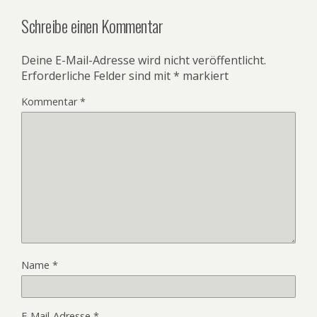
Schreibe einen Kommentar
Deine E-Mail-Adresse wird nicht veröffentlicht.
Erforderliche Felder sind mit
*
markiert
Kommentar
*
Name
*
E-Mail-Adresse
*