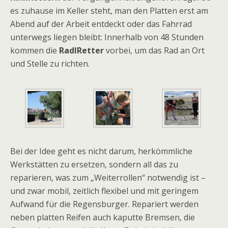
es zuhause im Keller steht, man den Platten erst am
Abend auf der Arbeit entdeckt oder das Fahrrad
unterwegs liegen bleibt: Innerhalb von 48 Stunden
kommen die
RadlRetter
vorbei, um das Rad an Ort
und Stelle zu richten.
Bei der Idee geht es nicht darum, herkömmliche
Werkstätten zu ersetzen, sondern all das zu
reparieren, was zum „Weiterrollen“ notwendig ist –
und zwar mobil, zeitlich flexibel und mit geringem
Aufwand für die Regensburger. Repariert werden
neben platten Reifen auch kaputte Bremsen, die