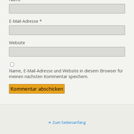
E-Mail-Adresse
*
Website
Name, E-Mail-Adresse und Website in diesem Browser für
meinen nächsten Kommentar speichern.
Zum Seitenanfang