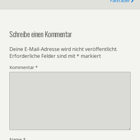
Fahrräder
Schreibe einen Kommentar
Deine E-Mail-Adresse wird nicht veröffentlicht.
Erforderliche Felder sind mit
*
markiert
Kommentar
*
Name
*