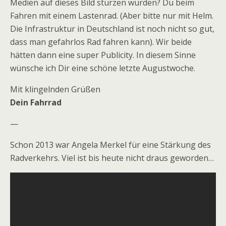
Medien auf dieses Bild stürzen würden? Du beim
Fahren mit einem Lastenrad. (Aber bitte nur mit Helm.
Die Infrastruktur in Deutschland ist noch nicht so gut,
dass man gefahrlos Rad fahren kann). Wir beide
hätten dann eine super Publicity. In diesem Sinne
wünsche ich Dir eine schöne letzte Augustwoche.
Mit klingelnden Grüßen
Dein Fahrrad
—
Schon 2013 war Angela Merkel für eine Stärkung des
Radverkehrs. Viel ist bis heute nicht draus geworden…