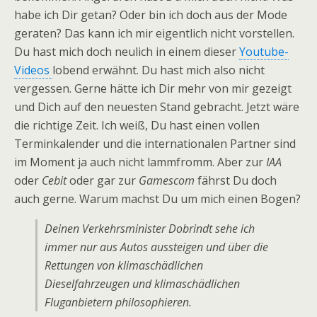
habe ich Dir getan? Oder bin ich doch aus der Mode
geraten? Das kann ich mir eigentlich nicht vorstellen.
Du hast mich doch neulich in einem dieser
Youtube-
Videos
lobend erwähnt. Du hast mich also nicht
vergessen. Gerne hätte ich Dir mehr von mir gezeigt
und Dich auf den neuesten Stand gebracht. Jetzt wäre
die richtige Zeit. Ich weiß, Du hast einen vollen
Terminkalender und die internationalen Partner sind
im Moment ja auch nicht lammfromm. Aber zur
IAA
oder
Cebit
oder gar zur
Gamescom
fährst Du doch
auch gerne. Warum machst Du um mich einen Bogen?
Deinen Verkehrsminister Dobrindt sehe ich
immer nur aus Autos aussteigen und über die
Rettungen von klimaschädlichen
Dieselfahrzeugen und klimaschädlichen
Fluganbietern philosophieren.