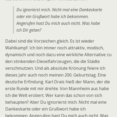
Du ignorierst mich. Nicht mal eine Dankeskarte
oder ein Grußwort habe ich bekommen.
Angerufen hast Du mich auch nicht. Was habe
ich Dir getan?
Dabei sind die Vorzeichen gleich. Es ist wieder
Wahlkampf. Ich bin immer noch attraktiv, modisch,
dynamisch und noch dazu eine wirkliche Alternative zu
den stinkenden Dieselfahrzeugen, die die Städte
verschmutzen. Und als absolute Krönung feiere ich
dieses Jahr auch noch meinen 200. Geburtstag. Eine
deutsche Erfindung. Karl Drais hieß der Mann, der die
erste Runde mit mir drehte. Von Mannheim aus habe
ich die Welt erobert. Wer kann das schon von sich
behaupten? Aber Du ignorierst mich. Nicht mal eine
Dankeskarte oder ein Grußwort habe ich
bekommen. Angerufen hast Du mich auch nicht. Was