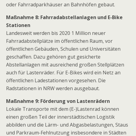
oder Fahrradparkhäuser an Bahnhöfen gebaut.
Maßnahme 8: Fahrradabstellanlagen und E-Bike
Stationen
Landesweit werden bis 2020 1 Million neuer
Fahrradabstellplätze im öffentlichen Raum, vor
öffentlichen Gebäuden, Schulen und Universitäten
geschaffen. Dazu gehören gut gesicherte
Abstellanlagen mit ausreichend großen Stellplätzen
auch für Lastenräder. Für E-Bikes wird ein Netz an
öffentlichen Ladestationen vorgesehen. Die
Radstationen in NRW werden ausgebaut.
Maßnahme 9: Förderung von Lastenrädern
Lokale Transporte mit dem (E-)Lastenrad können
einen großen Teil der innerstädtischen Logistik
abbilden und die Lärm- und Abgasbelastungen, Staus
und Parkraum-Fehlnutzung insbesondere in Städten