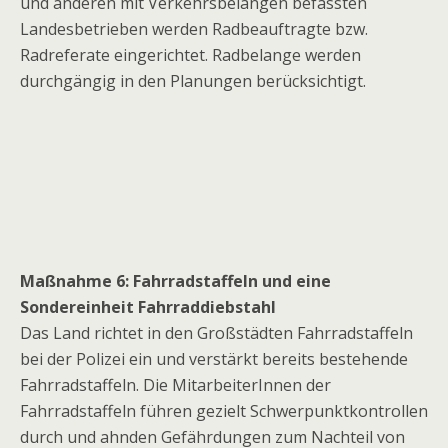
und anderen mit Verkehrsbelangen befassten
Landesbetrieben werden Radbeauftragte bzw.
Radreferate eingerichtet. Radbelange werden
durchgängig in den Planungen berücksichtigt.
Maßnahme 6: Fahrradstaffeln und eine
Sondereinheit Fahrraddiebstahl
Das Land richtet in den Großstädten Fahrradstaffeln
bei der Polizei ein und verstärkt bereits bestehende
Fahrradstaffeln. Die MitarbeiterInnen der
Fahrradstaffeln führen gezielt Schwerpunktkontrollen
durch und ahnden Gefährdungen zum Nachteil von