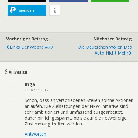
spenden
Vorheriger Beitrag
Nächster Beitrag
Links Der Woche #79
Die Deutschen Wollen Das
Auto Nicht Mehr
9 Antworten
Inga
11. April 2017
Schön, dass an verschiedenen Stellen solche Aktionen
anlaufen. Die Zielsetzungen der NRW-Initiative sind
sehr ambitioniert und umfassend ausgearbeitet,
daher bin ich gespannt, ob sie auf die notwendige
Zustimmung treffen werden.
Antworten