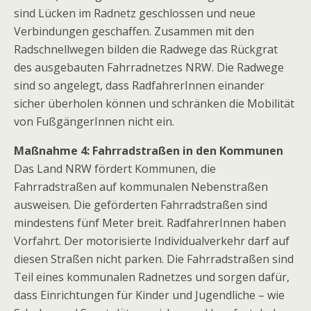
sind Lücken im Radnetz geschlossen und neue
Verbindungen geschaffen. Zusammen mit den
Radschnellwegen bilden die Radwege das Rückgrat
des ausgebauten Fahrradnetzes NRW. Die Radwege
sind so angelegt, dass RadfahrerInnen einander
sicher überholen können und schränken die Mobilität
von FußgängerInnen nicht ein.
Maßnahme 4: Fahrradstraßen in den Kommunen
Das Land NRW fördert Kommunen, die
Fahrradstraßen auf kommunalen Nebenstraßen
ausweisen. Die geförderten Fahrradstraßen sind
mindestens fünf Meter breit. RadfahrerInnen haben
Vorfahrt. Der motorisierte Individualverkehr darf auf
diesen Straßen nicht parken. Die Fahrradstraßen sind
Teil eines kommunalen Radnetzes und sorgen dafür,
dass Einrichtungen für Kinder und Jugendliche – wie