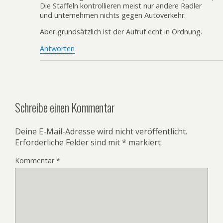
Die Staffeln kontrollieren meist nur andere Radler
und unternehmen nichts gegen Autoverkehr.
Aber grundsätzlich ist der Aufruf echt in Ordnung.
Antworten
Schreibe einen Kommentar
Deine E-Mail-Adresse wird nicht veröffentlicht.
Erforderliche Felder sind mit
*
markiert
Kommentar
*