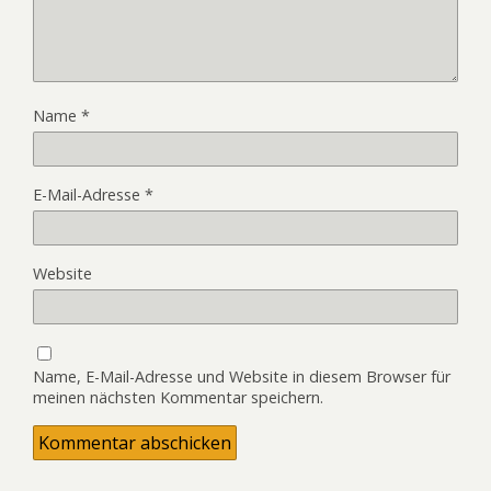
Name
*
E-Mail-Adresse
*
Website
Name, E-Mail-Adresse und Website in diesem Browser für
meinen nächsten Kommentar speichern.