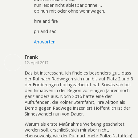
nun leider nicht ablesbar drinne …
ob nun mit oder ohne wohnwagen.
hire and fire
pri and sac
Antworten
Frank
12. April 2017
Das ist interessant. Ich finde es besonders gut, dass
der Ruf nach Radwegen sich nun bis auf Platz 2 und 3
der Forderungen hochgearbeitet hat. Sowas sah bei
den Initiativen in der Region vor einigen Jahren noch
ganz anders aus. Noch 2016 hatte eine der
Aufrufenden, die Kölner Sternfahrt, ihre Aktion als
Demo gegen Radwege inszeniert Hoffentlich ist der
Sinneswandel nun von Dauer.
Warum als erste Maßnahme Werbung geschaltet
werden soll, erschließt sich mir aber nicht,
ebensowenig wie der Ruf nach mehr Polizei(-staffeln):