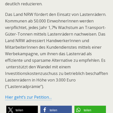
deutlich reduzieren.
Das Land NRW fördert den Einsatz von Lastenrädern.
Kommunen ab 50.000 EinwohnerInnen werden
verpflichtet, jedes Jahr 1,7% Wachstum an Transport-
Güter-Tonnen mittels Lastenrädern nachweisen. Das
Land NRW adressiert HandwerkerInnen und
MitarbeiterInnen des Kundendienstes mittels einer
Werbekampagne, um ihnen das Lastenrad als
effiziente und sparsame Alternative zu empfehlen. Es
unterstützt den Wandel mit einem
Investitionskostenzuschuss zu betrieblich beschafften
Lastenrädern in Höhe von 3.000 Euro
(“Lastenradprämie”).
Hier geht’s zur Petition…
teilen
teilen
teilen