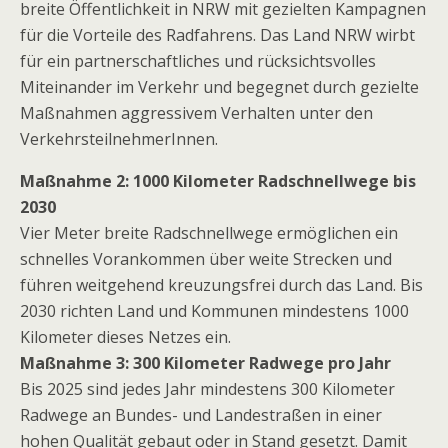
breite Öffentlichkeit in NRW mit gezielten Kampagnen
für die Vorteile des Radfahrens. Das Land NRW wirbt
für ein partnerschaftliches und rücksichtsvolles
Miteinander im Verkehr und begegnet durch gezielte
Maßnahmen aggressivem Verhalten unter den
VerkehrsteilnehmerInnen.
Maßnahme 2: 1000 Kilometer Radschnellwege bis
2030
Vier Meter breite Radschnellwege ermöglichen ein
schnelles Vorankommen über weite Strecken und
führen weitgehend kreuzungsfrei durch das Land. Bis
2030 richten Land und Kommunen mindestens 1000
Kilometer dieses Netzes ein.
Maßnahme 3: 300 Kilometer Radwege pro Jahr
Bis 2025 sind jedes Jahr mindestens 300 Kilometer
Radwege an Bundes- und Landestraßen in einer
hohen Qualität gebaut oder in Stand gesetzt. Damit