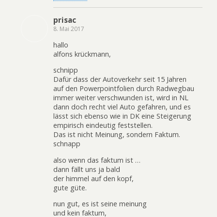
prisac
8. Mai 2017
hallo
alfons krückmann,
schnipp
Dafür dass der Autoverkehr seit 15 Jahren
auf den Powerpointfolien durch Radwegbau
immer weiter verschwunden ist, wird in NL
dann doch recht viel Auto gefahren, und es
lässt sich ebenso wie in DK eine Steigerung
empirisch eindeutig feststellen.
Das ist nicht Meinung, sondern Faktum.
schnapp
also wenn das faktum ist …
dann fällt uns ja bald
der himmel auf den kopf,
gute güte.
nun gut, es ist seine meinung
und kein faktum,