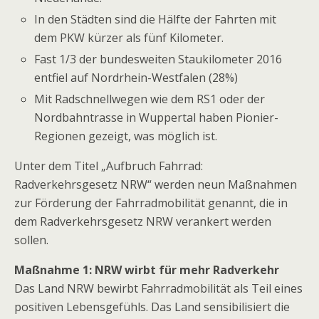
In den Städten sind die Hälfte der Fahrten mit
dem PKW kürzer als fünf Kilometer.
Fast 1/3 der bundesweiten Staukilometer 2016
entfiel auf Nordrhein-Westfalen (28%)
Mit Radschnellwegen wie dem RS1 oder der
Nordbahntrasse in Wuppertal haben Pionier-
Regionen gezeigt, was möglich ist.
Unter dem Titel „Aufbruch Fahrrad:
Radverkehrsgesetz NRW“ werden neun Maßnahmen
zur Förderung der Fahrradmobilität genannt, die in
dem Radverkehrsgesetz NRW verankert werden
sollen.
Maßnahme 1: NRW wirbt für mehr Radverkehr
Das Land NRW bewirbt Fahrradmobilität als Teil eines
positiven Lebensgefühls. Das Land sensibilisiert die