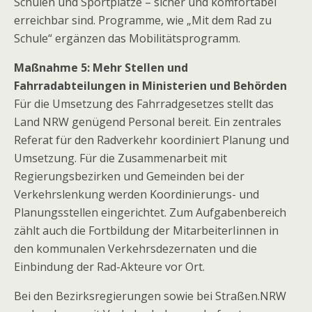
Schulen und Sportplätze – sicher und komfortabel
erreichbar sind. Programme, wie „Mit dem Rad zu
Schule“ ergänzen das Mobilitätsprogramm.
Maßnahme 5: Mehr Stellen und
Fahrradabteilungen in Ministerien und Behörden
Für die Umsetzung des Fahrradgesetzes stellt das
Land NRW genügend Personal bereit. Ein zentrales
Referat für den Radverkehr koordiniert Planung und
Umsetzung. Für die Zusammenarbeit mit
Regierungsbezirken und Gemeinden bei der
Verkehrslenkung werden Koordinierungs- und
Planungsstellen eingerichtet. Zum Aufgabenbereich
zählt auch die Fortbildung der MitarbeiterIinnen in
den kommunalen Verkehrsdezernaten und die
Einbindung der Rad-Akteure vor Ort.
Bei den Bezirksregierungen sowie bei Straßen.NRW