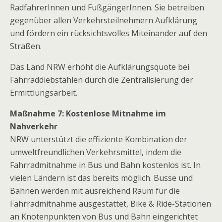
RadfahrerInnen und FußgängerInnen. Sie betreiben
gegenüber allen Verkehrsteilnehmern Aufklärung
und fördern ein rücksichtsvolles Miteinander auf den
Straßen.
Das Land NRW erhöht die Aufklärungsquote bei
Fahrraddiebstählen durch die Zentralisierung der
Ermittlungsarbeit.
Maßnahme 7: Kostenlose Mitnahme im
Nahverkehr
NRW unterstützt die effiziente Kombination der
umweltfreundlichen Verkehrsmittel, indem die
Fahrradmitnahme in Bus und Bahn kostenlos ist. In
vielen Ländern ist das bereits möglich. Busse und
Bahnen werden mit ausreichend Raum für die
Fahrradmitnahme ausgestattet, Bike & Ride-Stationen
an Knotenpunkten von Bus und Bahn eingerichtet