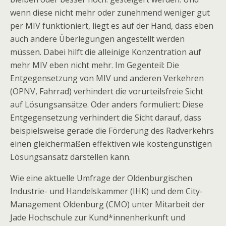
wenn diese nicht mehr oder zunehmend weniger gut
per MIV funktioniert, liegt es auf der Hand, dass eben
auch andere Überlegungen angestellt werden
müssen. Dabei hilft die alleinige Konzentration auf
mehr MIV eben nicht mehr. Im Gegenteil: Die
Entgegensetzung von MIV und anderen Verkehren
(ÖPNV, Fahrrad) verhindert die vorurteilsfreie Sicht
auf Lösungsansätze. Oder anders formuliert: Diese
Entgegensetzung verhindert die Sicht darauf, dass
beispielsweise gerade die Förderung des Radverkehrs
einen gleichermaßen effektiven wie kostengünstigen
Lösungsansatz darstellen kann.
Wie eine aktuelle Umfrage der Oldenburgischen
Industrie- und Handelskammer (IHK) und dem City-
Management Oldenburg (CMO) unter Mitarbeit der
Jade Hochschule zur Kund*innenherkunft und