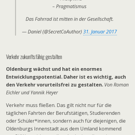
– Pragmatismus
Das Fahrrad ist mitten in der Gesellschaft.
— Daniel (@SecretCoAuthor)
31. Januar 2017
Verkehr zukunftsfähig gestalten
Oldenburg wächst und hat ein enormes
Entwicklungspotential. Daher ist es wichtig, auch
den Verkehr vorurteilsfrei zu gestalten.
Von Roman
Eichler und Yannik Heyer
Verkehr muss fließen. Das gilt nicht nur für die
täglichen Fahrten der Berufstätigen, Studierenden
oder Schüler*innen, sondern auch für diejenigen, die
Oldenburgs Innenstadt aus dem Umland kommend