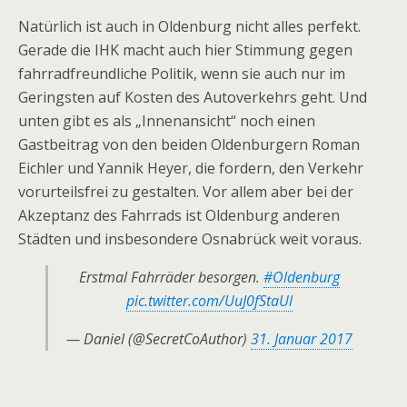
Natürlich ist auch in Oldenburg nicht alles perfekt.
Gerade die IHK macht auch hier Stimmung gegen
fahrradfreundliche Politik, wenn sie auch nur im
Geringsten auf Kosten des Autoverkehrs geht. Und
unten gibt es als „Innenansicht“ noch einen
Gastbeitrag von den beiden Oldenburgern Roman
Eichler und Yannik Heyer, die fordern, den Verkehr
vorurteilsfrei zu gestalten. Vor allem aber bei der
Akzeptanz des Fahrrads ist Oldenburg anderen
Städten und insbesondere Osnabrück weit voraus.
Erstmal Fahrräder besorgen.
#Oldenburg
pic.twitter.com/UuJ0fStaUl
— Daniel (@SecretCoAuthor)
31. Januar 2017