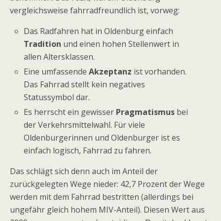
vergleichsweise fahrradfreundlich ist, vorweg:
Das Radfahren hat in Oldenburg einfach
Tradition
und einen hohen Stellenwert in
allen Altersklassen.
Eine umfassende
Akzeptanz
ist vorhanden.
Das Fahrrad stellt kein negatives
Statussymbol dar.
Es herrscht ein gewisser
Pragmatismus
bei
der Verkehrsmittelwahl. Für viele
Oldenburgerinnen und Oldenburger ist es
einfach logisch, Fahrrad zu fahren.
Das schlägt sich denn auch im Anteil der
zurückgelegten Wege nieder: 42,7 Prozent der Wege
werden mit dem Fahrrad bestritten (allerdings bei
ungefähr gleich hohem MIV-Anteil). Diesen Wert aus