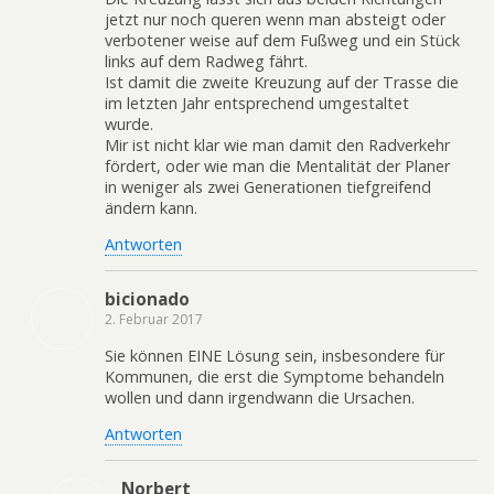
jetzt nur noch queren wenn man absteigt oder
verbotener weise auf dem Fußweg und ein Stück
links auf dem Radweg fährt.
Ist damit die zweite Kreuzung auf der Trasse die
im letzten Jahr entsprechend umgestaltet
wurde.
Mir ist nicht klar wie man damit den Radverkehr
fördert, oder wie man die Mentalität der Planer
in weniger als zwei Generationen tiefgreifend
ändern kann.
Antworten
bicionado
2. Februar 2017
Sie können EINE Lösung sein, insbesondere für
Kommunen, die erst die Symptome behandeln
wollen und dann irgendwann die Ursachen.
Antworten
Norbert