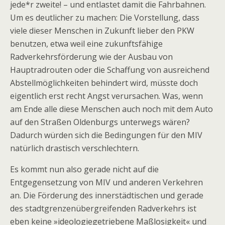
jede*r zweite! – und entlastet damit die Fahrbahnen.
Um es deutlicher zu machen: Die Vorstellung, dass
viele dieser Menschen in Zukunft lieber den PKW
benutzen, etwa weil eine zukunftsfähige
Radverkehrsförderung wie der Ausbau von
Hauptradrouten oder die Schaffung von ausreichend
Abstellmöglichkeiten behindert wird, müsste doch
eigentlich erst recht Angst verursachen. Was, wenn
am Ende alle diese Menschen auch noch mit dem Auto
auf den Straßen Oldenburgs unterwegs wären?
Dadurch würden sich die Bedingungen für den MIV
natürlich drastisch verschlechtern.
Es kommt nun also gerade nicht auf die
Entgegensetzung von MIV und anderen Verkehren
an. Die Förderung des innerstädtischen und gerade
des stadtgrenzenübergreifenden Radverkehrs ist
eben keine »ideologiegetriebene Maßlosigkeit« und