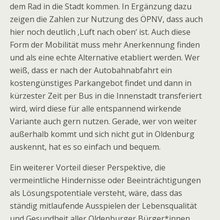
dem Rad in die Stadt kommen. In Ergänzung dazu
zeigen die Zahlen zur Nutzung des ÖPNV, dass auch
hier noch deutlich ‚Luft nach oben‘ ist. Auch diese
Form der Mobilität muss mehr Anerkennung finden
und als eine echte Alternative etabliert werden. Wer
weiß, dass er nach der Autobahnabfahrt ein
kostengünstiges Parkangebot findet und dann in
kürzester Zeit per Bus in die Innenstadt transferiert
wird, wird diese für alle entspannend wirkende
Variante auch gern nutzen. Gerade, wer von weiter
außerhalb kommt und sich nicht gut in Oldenburg
auskennt, hat es so einfach und bequem.
Ein weiterer Vorteil dieser Perspektive, die
vermeintliche Hindernisse oder Beeinträchtigungen
als Lösungspotentiale versteht, wäre, dass das
ständig mitlaufende Ausspielen der Lebensqualität
und Gesundheit aller Oldenburger Bürger*innen