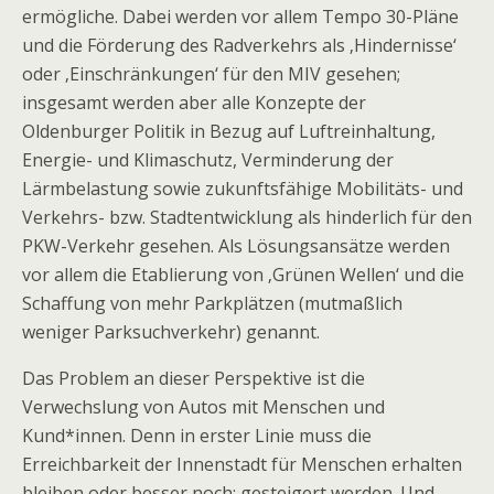
ermögliche. Dabei werden vor allem Tempo 30-Pläne
und die Förderung des Radverkehrs als ‚Hindernisse‘
oder ‚Einschränkungen‘ für den MIV gesehen;
insgesamt werden aber alle Konzepte der
Oldenburger Politik in Bezug auf Luftreinhaltung,
Energie- und Klimaschutz, Verminderung der
Lärmbelastung sowie zukunftsfähige Mobilitäts- und
Verkehrs- bzw. Stadtentwicklung als hinderlich für den
PKW-Verkehr gesehen. Als Lösungsansätze werden
vor allem die Etablierung von ‚Grünen Wellen‘ und die
Schaffung von mehr Parkplätzen (mutmaßlich
weniger Parksuchverkehr) genannt.
Das Problem an dieser Perspektive ist die
Verwechslung von Autos mit Menschen und
Kund*innen. Denn in erster Linie muss die
Erreichbarkeit der Innenstadt für Menschen erhalten
bleiben oder besser noch: gesteigert werden. Und