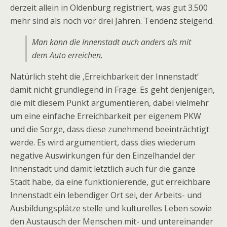
derzeit allein in Oldenburg registriert, was gut 3.500
mehr sind als noch vor drei Jahren. Tendenz steigend.
Man kann die Innenstadt auch anders als mit
dem Auto erreichen.
Natürlich steht die ‚Erreichbarkeit der Innenstadt‘
damit nicht grundlegend in Frage. Es geht denjenigen,
die mit diesem Punkt argumentieren, dabei vielmehr
um eine einfache Erreichbarkeit per eigenem PKW
und die Sorge, dass diese zunehmend beeinträchtigt
werde. Es wird argumentiert, dass dies wiederum
negative Auswirkungen für den Einzelhandel der
Innenstadt und damit letztlich auch für die ganze
Stadt habe, da eine funktionierende, gut erreichbare
Innenstadt ein lebendiger Ort sei, der Arbeits- und
Ausbildungsplätze stelle und kulturelles Leben sowie
den Austausch der Menschen mit- und untereinander