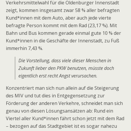
Verkehrsmittelwahl für die Oldenburger Innenstadt
zeigt, kommen insgesamt zwar 58 % aller befragten
Kund*innen mit dem Auto, aber auch jede vierte
befragte Person kommt mit dem Rad (23,17 %). Mit
Bahn und Bus kommen gerade einmal gute 10 % der
Kund*innen in die Geschäfte der Innenstadt, zu Fuß
immerhin 7,43 %.
Die Vorstellung, dass viele dieser Menschen in
Zukunft lieber den PKW benutzen, müsste doch
eigentlich erst recht Angst verursachen.
Konzentriert man sich nun allein auf die Steigerung
des MIV und tut dies in Entgegensetzung zur
Förderung der anderen Verkehre, schneidet man sich
genau von diesen Lösungsansätzen ab: Rund ein
Viertel aller Kund*innen fährt schon jetzt mit dem Rad
– bezogen auf das Stadtgebiet ist es sogar nahezu