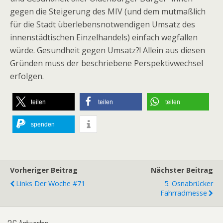
gegen die Steigerung des MIV (und dem mutmaßlich
für die Stadt überlebensnotwendigen Umsatz des
innenstädtischen Einzelhandels) einfach wegfallen
würde. Gesundheit gegen Umsatz?! Allein aus diesen
Gründen muss der beschriebene Perspektivwechsel
erfolgen.
teilen
teilen
teilen
spenden
Vorheriger Beitrag
Nächster Beitrag
Links Der Woche #71
5. Osnabrücker
Fahrradmesse