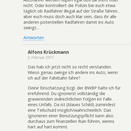
nicht. Oder kontrolliert die Polizei bei euch etwa
täglich ob Radfahrer illegal auf der Straße fahren…
aber euch muss doch auch klar sein, dass ihr alle
anderen potentiellen Radfahren damit ins Auto
zwingt…
Antworten
Alfons Krückmann
2. Februar 2017
Das hab ich jetzt nicht so recht verstanden.
Wieso genau zwinge ich andere ins Auto, wenn
ich auf der Fahrbahn fahre?
Deine Einschätzung bzgl. der BWBP halte ich für
irreführend. Du ignorierst vollständig die
gravierenden zivilrechtlichen Folgen im Falle
eines Unfalls. Da ist (blaues Schild) zumindest
eine Teilschuld möglich/wahrscheinlich. Das
Ignorieren einer Benutzungspflicht kann also
durchaus zum finanziellen Ruin führen, wenns
hart auf hart kommt.