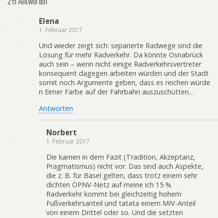
26 Antworten
Elena
1. Februar 2017
Und wieder zeigt sich: separierte Radwege sind die
Lösung für mehr Radverkehr. Da könnte Osnabrück
auch sein – wenn nicht einige Radverkehrsvertreter
konsequent dagegen arbeiten würden und der Stadt
somit noch Argumente geben, dass es reichen würde
n Eimer Farbe auf der Fahrbahn auszuschütten…
Antworten
Norbert
1. Februar 2017
Die kamen in dem Fazit (Tradition, Akzeptanz,
Pragmatismus) nicht vor. Das sind auch Aspekte,
die z. B. für Basel gelten, dass trotz einem sehr
dichten ÖPNV-Netz auf meine ich 15 %
Radverkehr kommt bei gleichzeitig hohem
Fußverkehrsanteil und tatata einem MIV-Anteil
von einem Drittel oder so. Und die setzten