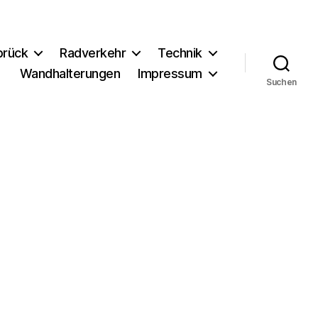
brück
Radverkehr
Technik
Wandhalterungen
Impressum
Suchen