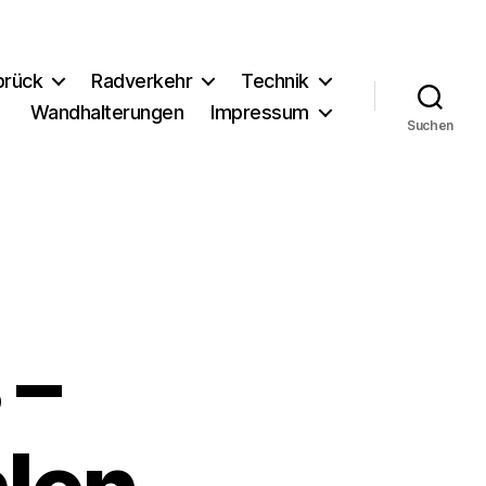
brück
Radverkehr
Technik
Wandhalterungen
Impressum
Suchen
 –