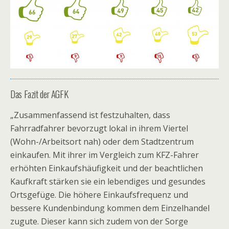
Das Fazit der AGFK
„Zusammenfassend ist festzuhalten, dass
Fahrradfahrer bevorzugt lokal in ihrem Viertel
(Wohn-/Arbeitsort nah) oder dem Stadtzentrum
einkaufen. Mit ihrer im Vergleich zum KFZ-Fahrer
erhöhten Einkaufshäufigkeit und der beachtlichen
Kaufkraft stärken sie ein lebendiges und gesundes
Ortsgefüge. Die höhere Einkaufsfrequenz und
bessere Kundenbindung kommen dem Einzelhandel
zugute. Dieser kann sich zudem von der Sorge