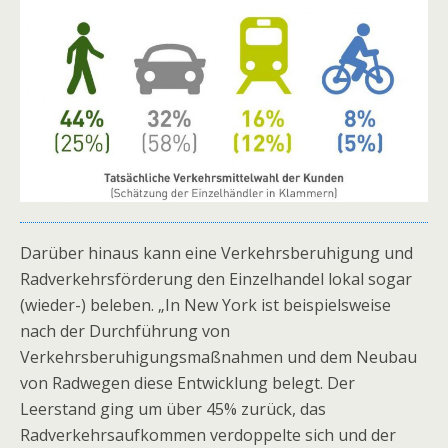
Darüber hinaus kann eine Verkehrsberuhigung und
Radverkehrsförderung den Einzelhandel lokal sogar
(wieder-) beleben. „In New York ist beispielsweise
nach der Durchführung von
Verkehrsberuhigungsmaßnahmen und dem Neubau
von Radwegen diese Entwicklung belegt. Der
Leerstand ging um über 45% zurück, das
Radverkehrsaufkommen verdoppelte sich und der