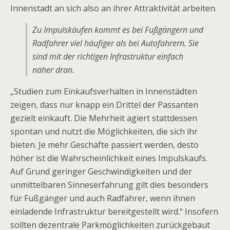
Innenstadt an sich also an ihrer Attraktivität arbeiten.
Zu Impulskäufen kommt es bei Fußgängern und
Radfahrer viel häufiger als bei Autofahrern. Sie
sind mit der richtigen Infrastruktur einfach
näher dran.
„Studien zum Einkaufsverhalten in Innenstädten
zeigen, dass nur knapp ein Drittel der Passanten
gezielt einkauft. Die Mehrheit agiert stattdessen
spontan und nutzt die Möglichkeiten, die sich ihr
bieten. Je mehr Geschäfte passiert werden, desto
höher ist die Wahrscheinlichkeit eines Impulskaufs.
Auf Grund geringer Geschwindigkeiten und der
unmittelbaren Sinneserfahrung gilt dies besonders
für Fußgänger und auch Radfahrer, wenn ihnen
einladende Infrastruktur bereitgestellt wird.“ Insofern
sollten dezentrale Parkmöglichkeiten zurückgebaut