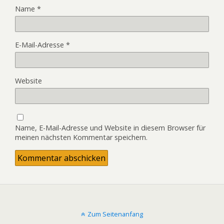
Name
*
E-Mail-Adresse
*
Website
Name, E-Mail-Adresse und Website in diesem Browser für
meinen nächsten Kommentar speichern.
Zum Seitenanfang