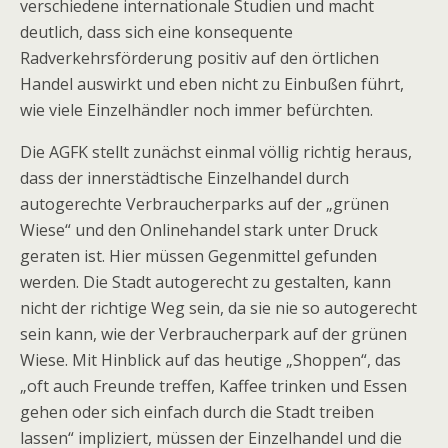
verschiedene internationale Studien und macht
deutlich, dass sich eine konsequente
Radverkehrsförderung positiv auf den örtlichen
Handel auswirkt und eben nicht zu Einbußen führt,
wie viele Einzelhändler noch immer befürchten.
Die AGFK stellt zunächst einmal völlig richtig heraus,
dass der innerstädtische Einzelhandel durch
autogerechte Verbraucherparks auf der „grünen
Wiese“ und den Onlinehandel stark unter Druck
geraten ist. Hier müssen Gegenmittel gefunden
werden. Die Stadt autogerecht zu gestalten, kann
nicht der richtige Weg sein, da sie nie so autogerecht
sein kann, wie der Verbraucherpark auf der grünen
Wiese. Mit Hinblick auf das heutige „Shoppen“, das
„oft auch Freunde treffen, Kaffee trinken und Essen
gehen oder sich einfach durch die Stadt treiben
lassen“ impliziert, müssen der Einzelhandel und die