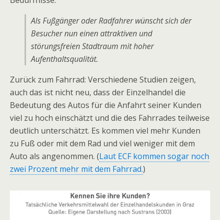
Bedürfnisse.
Als Fußgänger oder Radfahrer wünscht sich der
Besucher nun einen attraktiven und
störungsfreien Stadtraum mit hoher
Aufenthaltsqualität.
Zurück zum Fahrrad: Verschiedene Studien zeigen,
auch das ist nicht neu, dass der Einzelhandel die
Bedeutung des Autos für die Anfahrt seiner Kunden
viel zu hoch einschätzt und die des Fahrrades teilweise
deutlich unterschätzt. Es kommen viel mehr Kunden
zu Fuß oder mit dem Rad und viel weniger mit dem
Auto als angenommen. (
Laut ECF kommen sogar noch
zwei Prozent mehr mit dem Fahrrad.
)