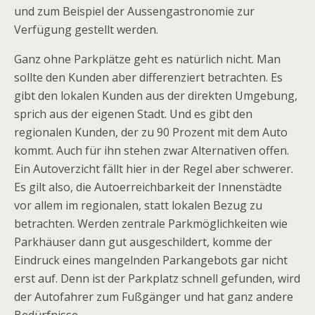
und zum Beispiel der Aussengastronomie zur
Verfügung gestellt werden.
Ganz ohne Parkplätze geht es natürlich nicht. Man
sollte den Kunden aber differenziert betrachten. Es
gibt den lokalen Kunden aus der direkten Umgebung,
sprich aus der eigenen Stadt. Und es gibt den
regionalen Kunden, der zu 90 Prozent mit dem Auto
kommt. Auch für ihn stehen zwar Alternativen offen.
Ein Autoverzicht fällt hier in der Regel aber schwerer.
Es gilt also, die Autoerreichbarkeit der Innenstädte
vor allem im regionalen, statt lokalen Bezug zu
betrachten. Werden zentrale Parkmöglichkeiten wie
Parkhäuser dann gut ausgeschildert, komme der
Eindruck eines mangelnden Parkangebots gar nicht
erst auf. Denn ist der Parkplatz schnell gefunden, wird
der Autofahrer zum Fußgänger und hat ganz andere