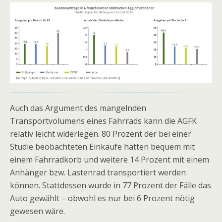
Auch das Argument des mangelnden
Transportvolumens eines Fahrrads kann die AGFK
relativ leicht widerlegen. 80 Prozent der bei einer
Studie beobachteten Einkäufe hätten bequem mit
einem Fahrradkorb und weitere 14 Prozent mit einem
Anhänger bzw. Lastenrad transportiert werden
können. Stattdessen wurde in 77 Prozent der Fälle das
Auto gewählt – obwohl es nur bei 6 Prozent nötig
gewesen wäre.