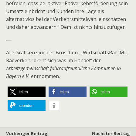
befreien, dass bei aktiver Radverkehrsförderung sein
Umsatz einbricht und Kunden ihre Lage als
alternativlos bei der Verkehrsmittelwahl einschätzen
und daher abwandern.“ Dem ist nichts hinzuzufügen.
—
Alle Grafiken sind der Broschüre „WirtschaftsRad: Mit
Radverkehr dreht sich was im Handel“ der
Arbeitsgemeinschaft fahrradfreundliche Kommunen in
Bayern e.V.
entnommen.
teilen
teilen
teilen
spenden
Vorheriger Beitrag
Nächster Beitrag