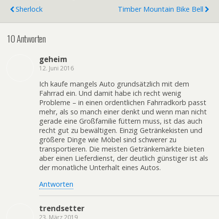
Sherlock
Timber Mountain Bike Bell
10 Antworten
geheim
12. Juni 2016
Ich kaufe mangels Auto grundsätzlich mit dem
Fahrrad ein. Und damit habe ich recht wenig
Probleme – in einen ordentlichen Fahrradkorb passt
mehr, als so manch einer denkt und wenn man nicht
gerade eine Großfamilie füttern muss, ist das auch
recht gut zu bewältigen. Einzig Getränkekisten und
größere Dinge wie Möbel sind schwerer zu
transportieren. Die meisten Getränkemärkte bieten
aber einen Lieferdienst, der deutlich günstiger ist als
der monatliche Unterhalt eines Autos.
Antworten
trendsetter
23. März 2019