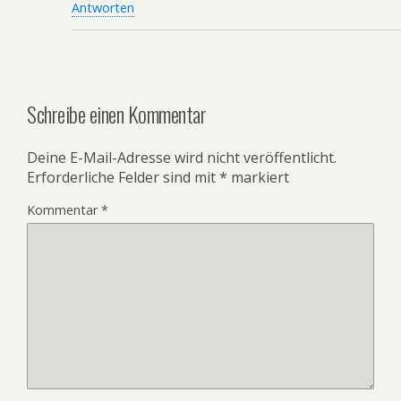
Antworten
Schreibe einen Kommentar
Deine E-Mail-Adresse wird nicht veröffentlicht.
Erforderliche Felder sind mit
*
markiert
Kommentar
*