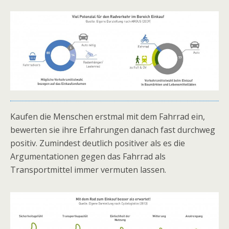
Kaufen die Menschen erstmal mit dem Fahrrad ein,
bewerten sie ihre Erfahrungen danach fast durchweg
positiv. Zumindest deutlich positiver als es die
Argumentationen gegen das Fahrrad als
Transportmittel immer vermuten lassen.