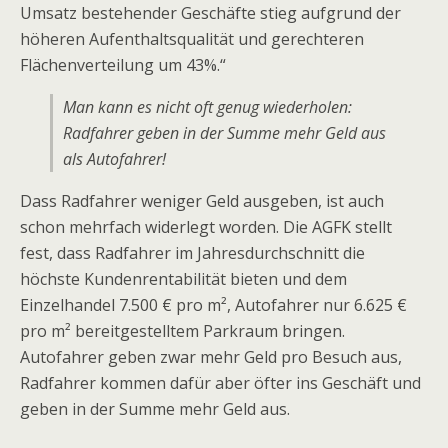
Umsatz bestehender Geschäfte stieg aufgrund der
höheren Aufenthaltsqualität und gerechteren
Flächenverteilung um 43%.“
Man kann es nicht oft genug wiederholen:
Radfahrer geben in der Summe mehr Geld aus
als Autofahrer!
Dass Radfahrer weniger Geld ausgeben, ist auch
schon mehrfach widerlegt worden. Die AGFK stellt
fest, dass Radfahrer im Jahresdurchschnitt die
höchste Kundenrentabilität bieten und dem
Einzelhandel 7.500 € pro m², Autofahrer nur 6.625 €
pro m² bereitgestelltem Parkraum bringen.
Autofahrer geben zwar mehr Geld pro Besuch aus,
Radfahrer kommen dafür aber öfter ins Geschäft und
geben in der Summe mehr Geld aus.