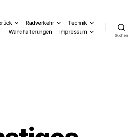
brück
Radverkehr
Technik
Wandhalterungen
Impressum
Suchen